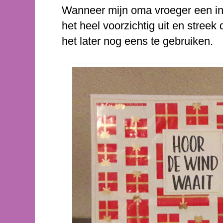
Wanneer mijn oma vroeger een in
het heel voorzichtig uit en stree
het later nog eens te gebruiken.