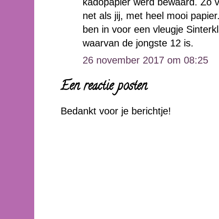
kadopapier werd bewaard. Zo v
net als jij, met heel mooi papier
ben in voor een vleugje Sinterk
waarvan de jongste 12 is.
26 november 2017 om 08:25
Een reactie posten
Bedankt voor je berichtje!