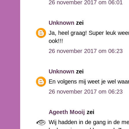
26 november 2017 om 06:01
Unknown
zei
Ja, heel graag! Super leuk wee
ook!!!
26 november 2017 om 06:23
Unknown
zei
En volgens mij weet je wel waar 
26 november 2017 om 06:23
Ageeth Mooij
zei
Wij hadden in de gang in de me