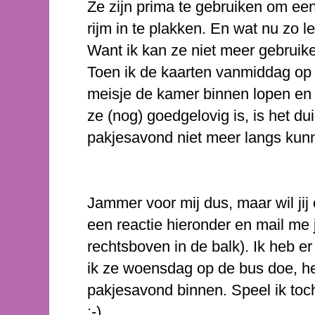
Ze zijn prima te gebruiken om een 
rijm in te plakken. En wat nu zo l
Want ik kan ze niet meer gebruiken
Toen ik de kaarten vanmiddag op 
meisje de kamer binnen lopen en
ze (nog) goedgelovig is, is het du
pakjesavond niet meer langs ku
Jammer voor mij dus, maar wil jij
een reactie hieronder en mail me 
rechtsboven in de balk). Ik heb er
ik ze woensdag op de bus doe, he
pakjesavond binnen. Speel ik toc
:-)