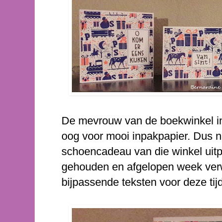
De mevrouw van de boekwinkel in
oog voor mooi inpakpapier. Dus 
schoencadeau van die winkel uitpa
gehouden en afgelopen week verw
bijpassende teksten voor deze tijd