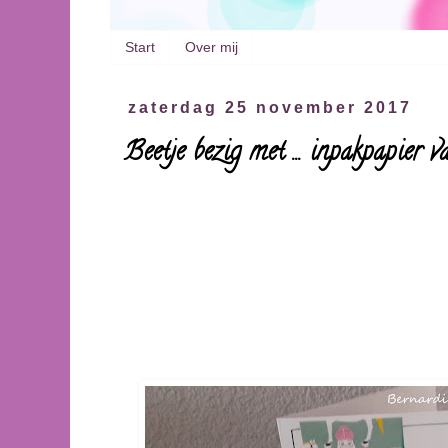
Start
Over mij
zaterdag 25 november 2017
Beetje bezig met ... inpakpapier v