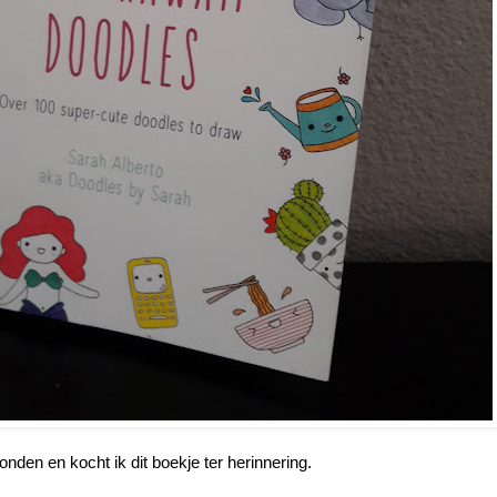
nden en kocht ik dit boekje ter herinnering.