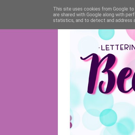
This site uses cookies from Google to d
are shared with Google along with perf
statistics, and to detect and address 