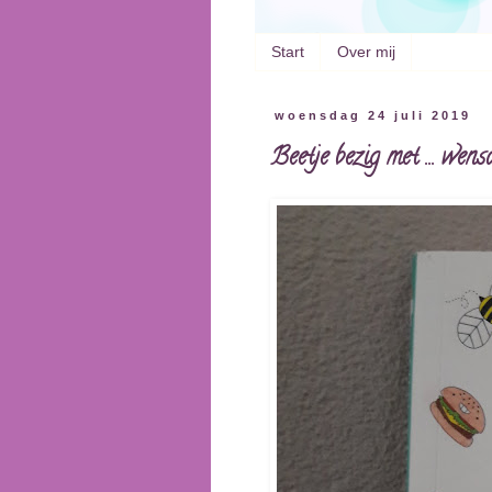
Start
Over mij
woensdag 24 juli 2019
Beetje bezig met ... we