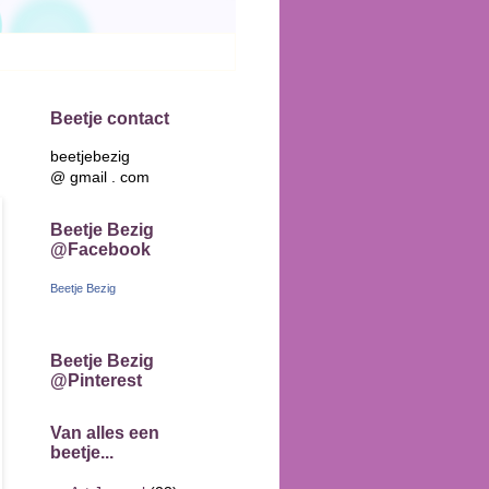
Beetje contact
beetjebezig
@ gmail . com
Beetje Bezig
@Facebook
Beetje Bezig
Beetje Bezig
@Pinterest
Van alles een
beetje...