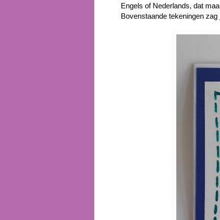
Engels of Nederlands, dat maakt
Bovenstaande tekeningen zag 