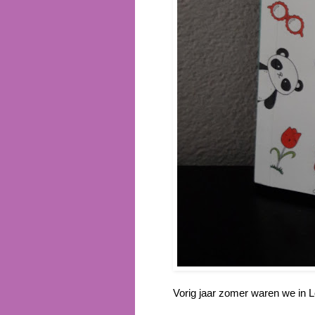
Vorig jaar zomer waren we in Lo