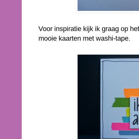
Voor inspiratie kijk ik graag op h
mooie kaarten met washi-tape.