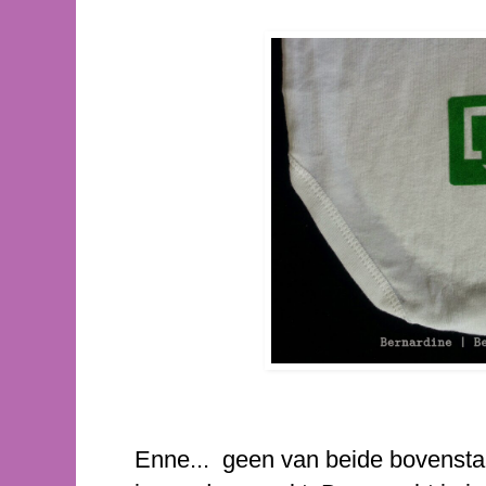
Enne... geen van beide bovenstaa