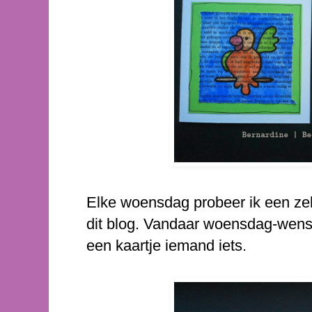
Elke woensdag probeer ik een zel
dit blog. Vandaar woensdag-wens
een kaartje iemand iets.