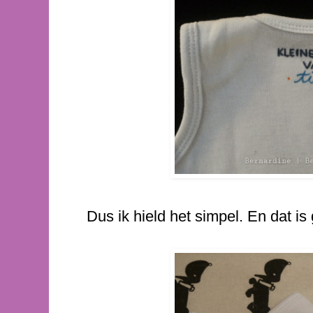
Dus ik hield het simpel. En dat is 