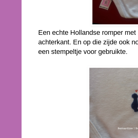
Een echte Hollandse romper met 
achterkant. En op die zijde ook 
een stempeltje voor gebruikte.