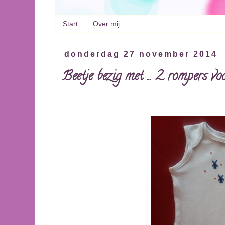
Start
Over mij
donderdag 27 november 2014
Beetje bezig met ... 2 rompers 