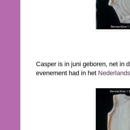
Casper is in juni geboren, net in d
evenement had in het
Nederland