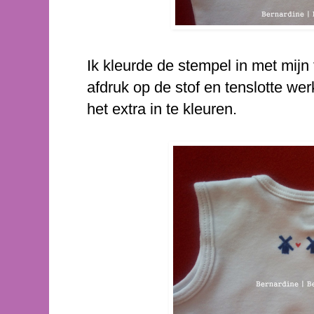
Ik kleurde de stempel in met mijn 
afdruk op de stof en tenslotte werk
het extra in te kleuren.