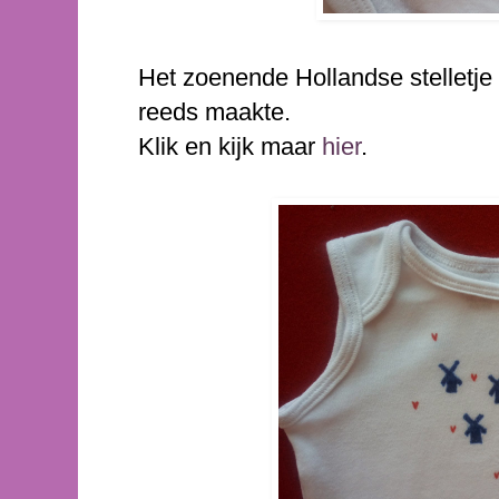
Het zoenende Hollandse stelletje i
reeds maakte.
Klik en kijk maar
hier
.