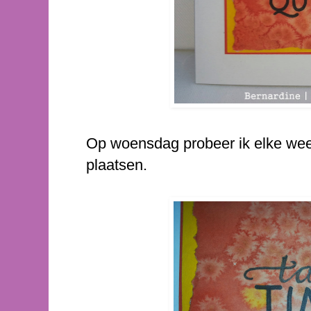
Op woensdag probeer ik elke wee
plaatsen.