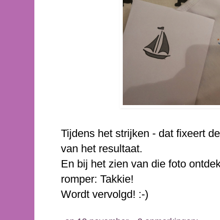
Tijdens het strijken - dat fixeert d
van het resultaat.
En bij het zien van die foto ontd
romper: Takkie!
Wordt vervolgd! :-)