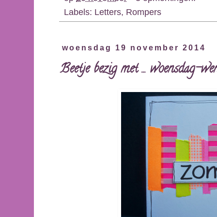
Labels:
Letters
,
Rompers
woensdag 19 november 2014
Beetje bezig met ... woensdag-