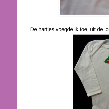
De hartjes voegde ik toe, uit de l