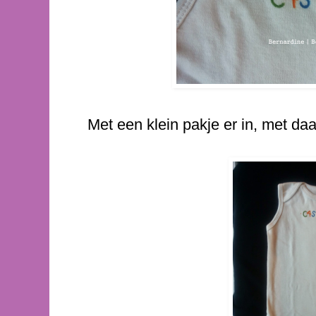
Met een klein pakje er in, met daa