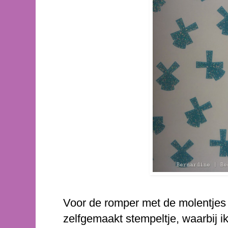
Voor de romper met de molentjes 
zelfgemaakt stempeltje, waarbij i