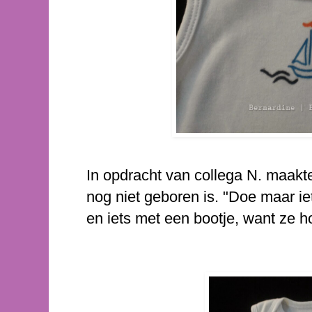
In opdracht van collega N. maakt
nog niet geboren is. "Doe maar iet
en iets met een bootje, want ze ho