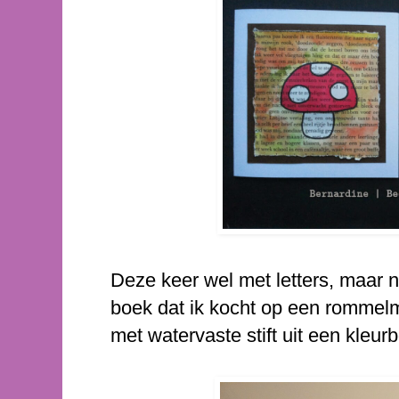
Deze keer wel met letters, maar n
boek dat ik kocht op een rommelma
met watervaste stift uit een kleur