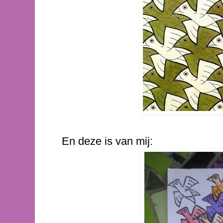
En deze is van mij: