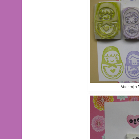
Voor mijn 3