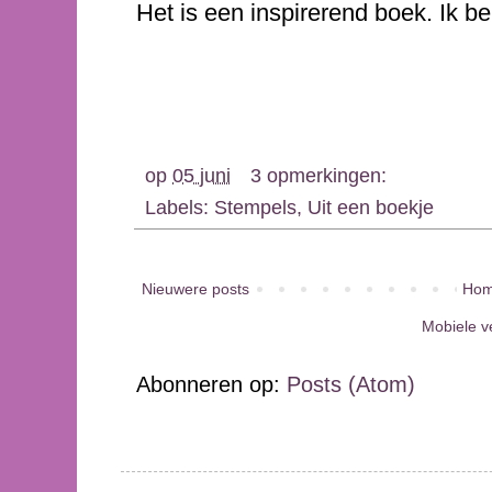
Het is een inspirerend boek. Ik ben
op
05 juni
3 opmerkingen:
Labels:
Stempels
,
Uit een boekje
Nieuwere posts
Hom
Mobiele v
Abonneren op:
Posts (Atom)