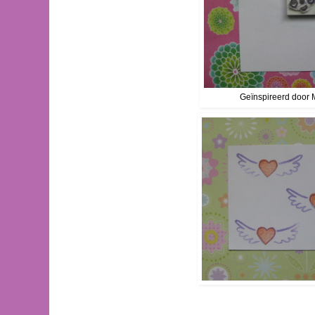
Geïnspireerd door 