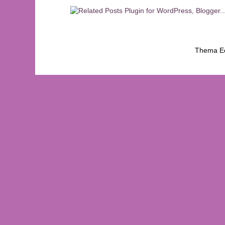
Thema Ee