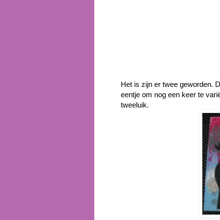
Het is zijn er twee geworden. 
eentje om nog een keer te varië
tweeluik.