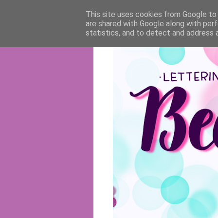
This site uses cookies from Google to d
are shared with Google along with perf
statistics, and to detect and address 