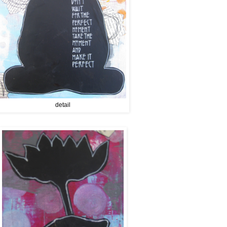
detail