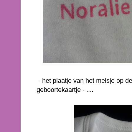
- het plaatje van het meisje op 
geboortekaartje - ....