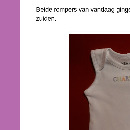
Beide rompers van vandaag gingen
zuiden.