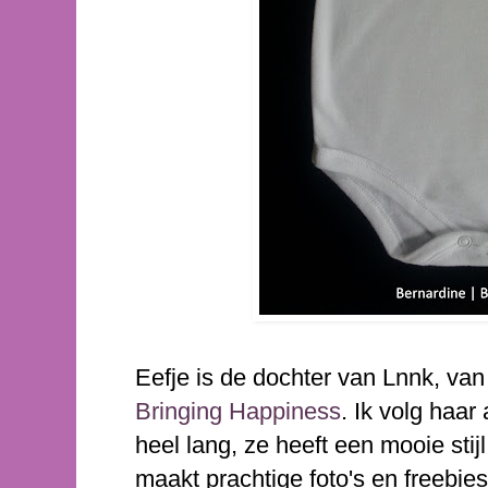
Eefje is de dochter van Lnnk, va
Bringing Happiness
. Ik volg haar
heel lang, ze heeft een mooie stijl
maakt prachtige foto's en freebie