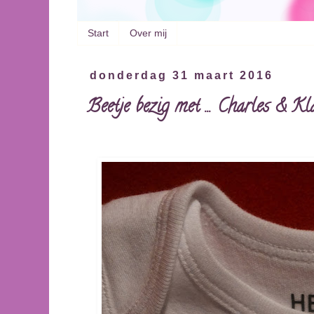
Start
Over mij
donderdag 31 maart 2016
Beetje bezig met ... Charles & Kl