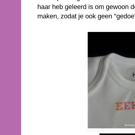
haar heb geleerd is om gewoon de f
maken, zodat je ook geen "gedoe"