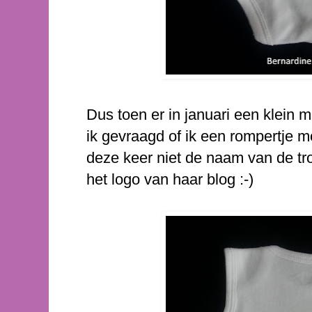
Dus toen er in januari een klein m
ik gevraagd of ik een rompertje 
deze keer niet de naam van de tr
het logo van haar blog :-)