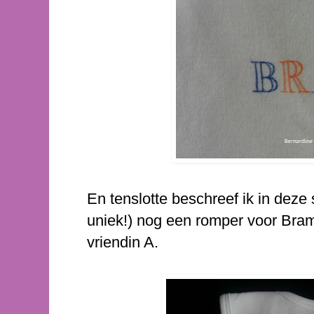
En tenslotte beschreef ik in deze 
uniek!) nog een romper voor Bra
vriendin A.