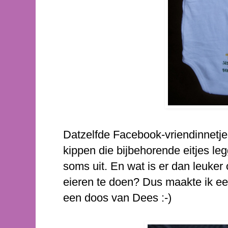
Datzelfde Facebook-vriendinnetje 
kippen die bijbehorende eitjes leg
soms uit. En wat is er dan leuker
eieren te doen? Dus maakte ik ee
een doos van Dees :-)