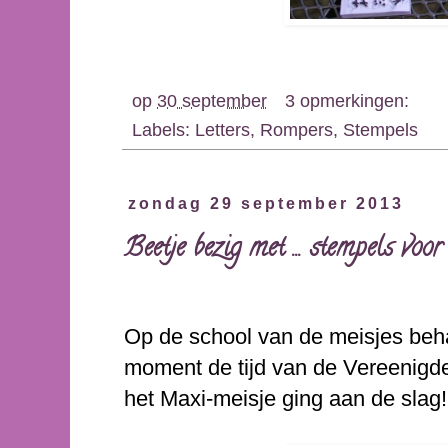
op
30 september
3 opmerkingen:
Labels:
Letters
,
Rompers
,
Stempels
zondag 29 september 2013
Beetje bezig met ... stempels voor
Op de school van de meisjes beha
moment de tijd van de Vereenig
het Maxi-meisje ging aan de slag!