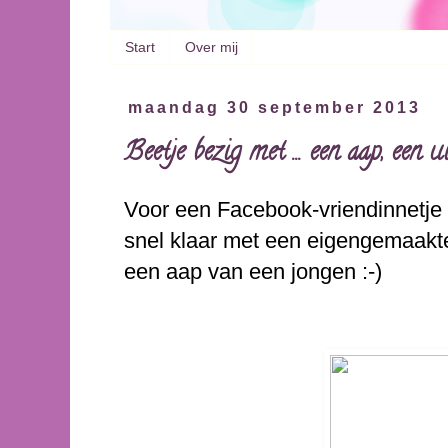
Start
Over mij
maandag 30 september 2013
Beetje bezig met ... een aap, een u
Voor een Facebook-vriendinnetje 
snel klaar met een eigengemaakte
een aap van een jongen :-)