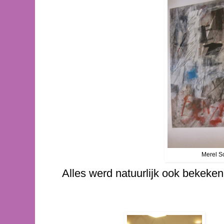
Merel 
Alles werd natuurlijk ook bekeken