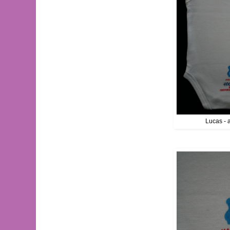
Lucas - 