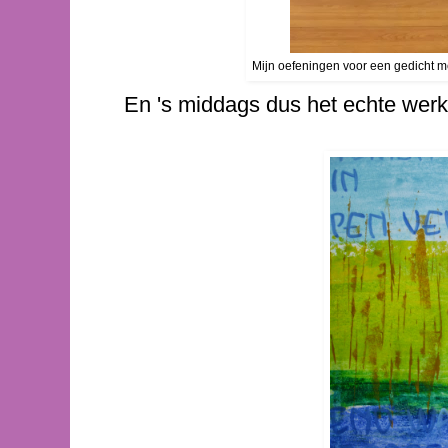
Mijn oefeningen voor een gedicht m
En 's middags dus het echte werk