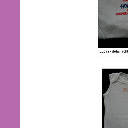
Lucas - detail ach