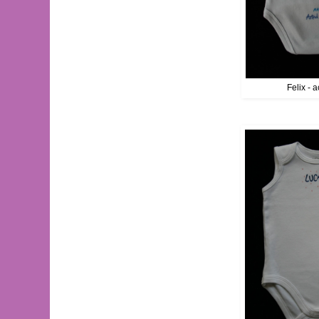
Felix - 