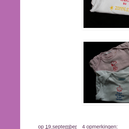
op
19 september
4 opmerkingen: