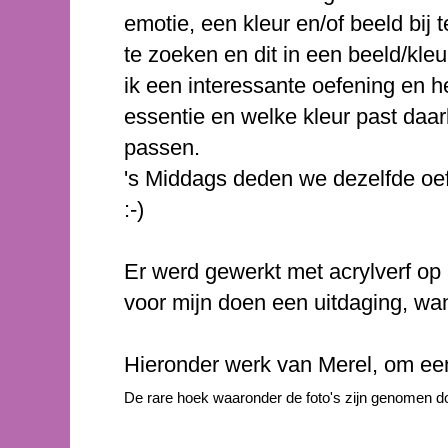
emotie, een kleur en/of beeld bij
te zoeken en dit in een beeld/kleu
ik een interessante oefening en he
essentie en welke kleur past daarb
passen.
's Middags deden we dezelfde oef
:-)
Er werd gewerkt met acrylverf op
voor mijn doen een uitdaging, wan
Hieronder werk van Merel, om een
De rare hoek waaronder de foto's zijn genomen d