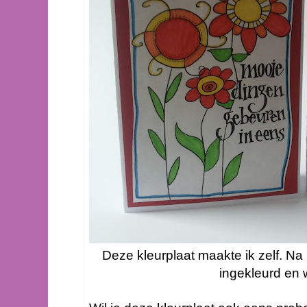
Deze kleurplaat maakte ik zelf. Na 
ingekleurd en 