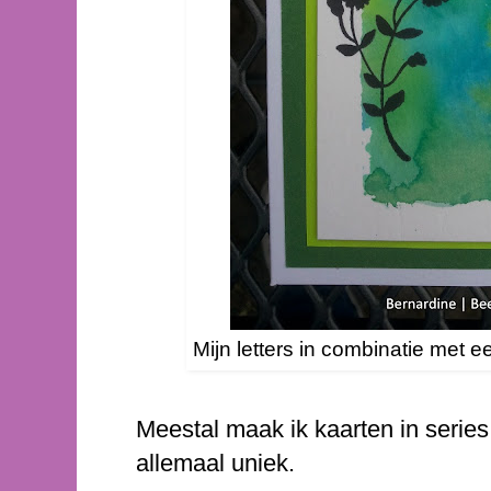
Mijn letters in combinatie met 
Meestal maak ik kaarten in series
allemaal uniek.