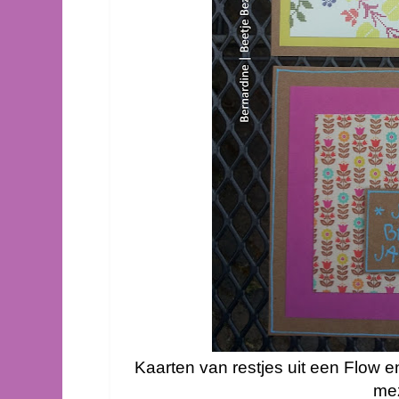
Kaarten van restjes uit een Flow e
mez