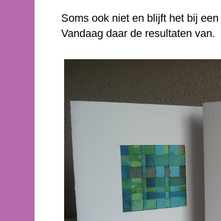
Soms ook niet en blijft het bij een
Vandaag daar de resultaten van.