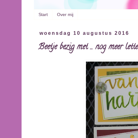
Start
Over mij
woensdag 10 augustus 2016
Beetje bezig met ... nog meer lett