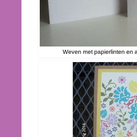
Weven met papierlinten en a