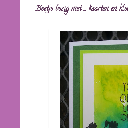
Beetje bezig met ... kaarten en kl