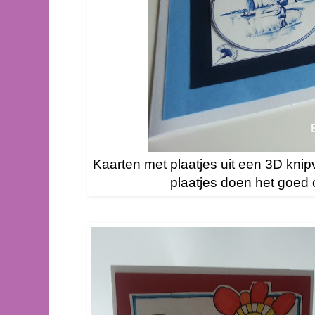
Kaarten met plaatjes uit een 3D knipv
plaatjes doen het goed 