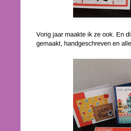
Vorig jaar maakte ik ze ook. En di
gemaakt, handgeschreven en alle