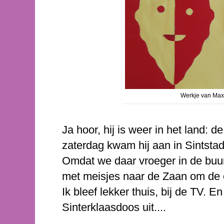
Werkje van Maxi
Ja hoor, hij is weer in het land: 
zaterdag kwam hij aan in Sintsta
Omdat we daar vroeger in de buu
met meisjes naar de Zaan om de é
Ik bleef lekker thuis, bij de TV. 
Sinterklaasdoos uit....