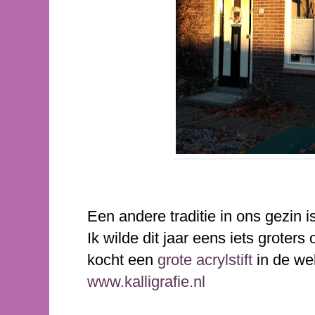
Een andere traditie in ons gezin 
Ik wilde dit jaar eens iets groter
kocht een
grote acrylstift
in de we
www.kalligrafie.nl