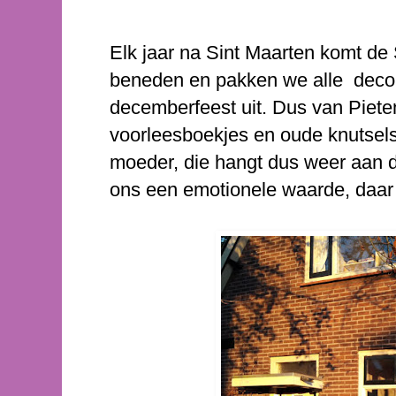
Elk jaar na Sint Maarten komt de
beneden en pakken we alle decora
decemberfeest uit. Dus van Piete
voorleesboekjes en oude knutsels
moeder, die hangt dus weer aan d
ons een emotionele waarde, daar s