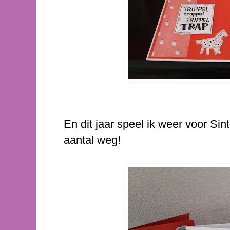
En dit jaar speel ik weer voor Sin
aantal weg!