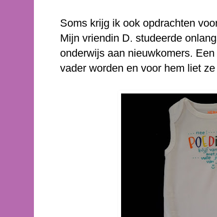
Soms krijg ik ook opdrachten voor
Mijn vriendin D. studeerde onlang
onderwijs aan nieuwkomers. Een 
vader worden en voor hem liet z