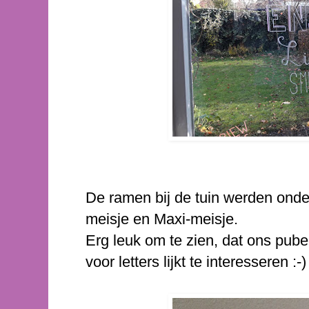
De ramen bij de tuin werden ond
meisje en Maxi-meisje.
Erg leuk om te zien, dat ons pub
voor letters lijkt te interesseren :-)