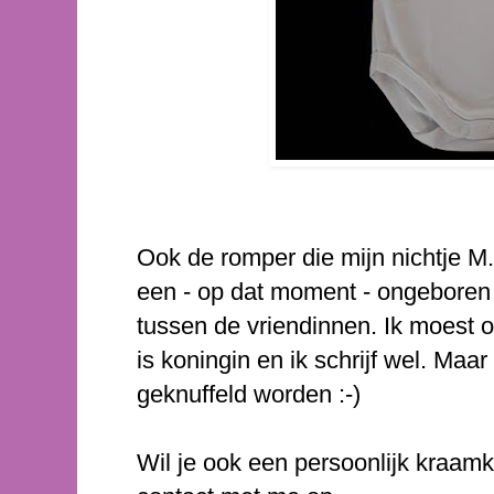
Ook de romper die mijn nichtje M.
een - op dat moment - ongeboren 
tussen de vriendinnen. Ik moest o
is koningin en ik schrijf wel. Ma
geknuffeld worden :-)
Wil je ook een persoonlijk kraa