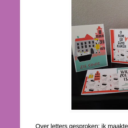
Over letters gesproken: ik maakte