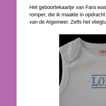
Het geboortekaartje van Fara was
romper, die ik maakte in opdrac
van de Algemeer. Zelfs het vliegtu