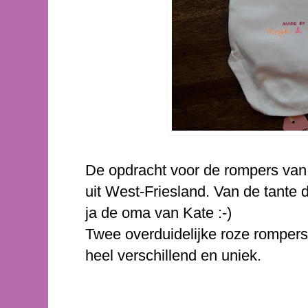
De opdracht voor de rompers va
uit West-Friesland. Van de tante 
ja de oma van Kate :-)
Twee overduidelijke roze rompers
heel verschillend en uniek.