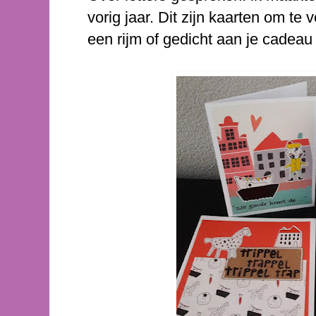
vorig jaar. Dit zijn kaarten om te
een rijm of gedicht aan je cadeau