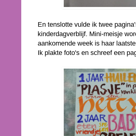
En tenslotte vulde ik twee pagina
kinderdagverblijf. Mini-meisje wo
aankomende week is haar laatste 
Ik plakte foto's en schreef een pa