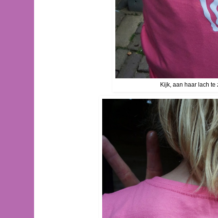
Kijk, aan haar lach te