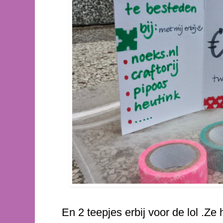
En 2 teepjes erbij voor de lol .Ze 