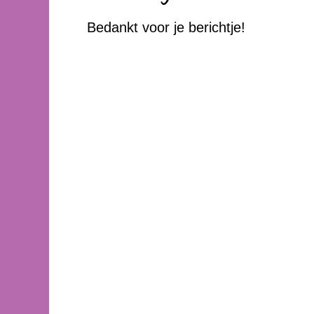
Bedankt voor je berichtje!