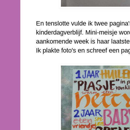
En tenslotte vulde ik twee pagina
kinderdagverblijf. Mini-meisje wo
aankomende week is haar laatste 
Ik plakte foto's en schreef een pa