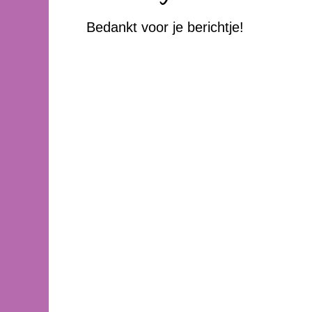
Bedankt voor je berichtje!