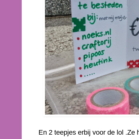
En 2 teepjes erbij voor de lol .Ze 