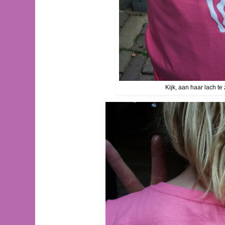
Kijk, aan haar lach te