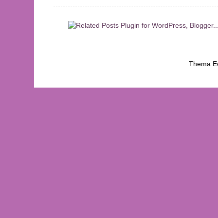
Thema Ee