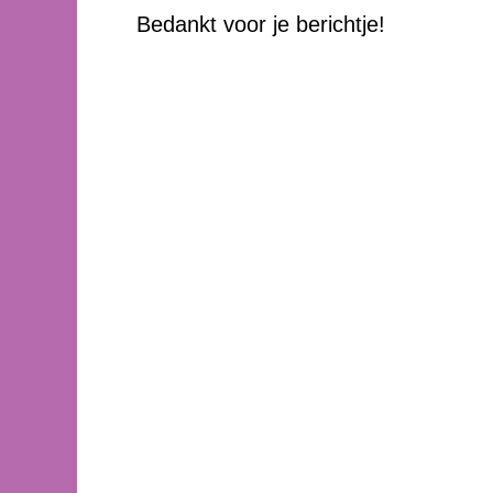
Bedankt voor je berichtje!