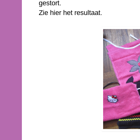
gestort.
Zie hier het resultaat.