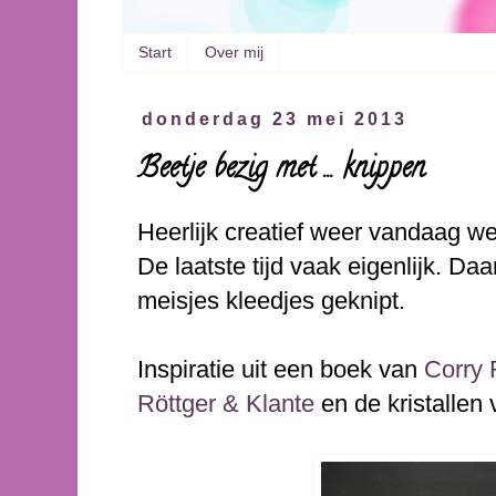
Start
Over mij
donderdag 23 mei 2013
Beetje bezig met ... knippen
Heerlijk creatief weer vandaag we
De laatste tijd vaak eigenlijk. D
meisjes kleedjes geknipt.
Inspiratie uit een boek van
Corry 
Röttger & Klante
en de kristallen