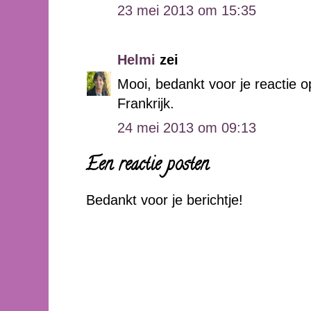
23 mei 2013 om 15:35
Helmi
zei
Mooi, bedankt voor je reactie op
Frankrijk.
24 mei 2013 om 09:13
Een reactie posten
Bedankt voor je berichtje!