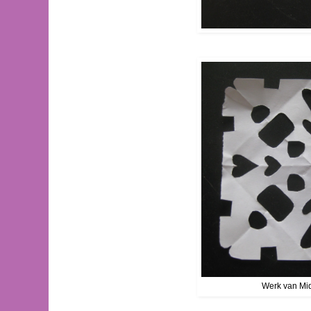
Werk van Mid