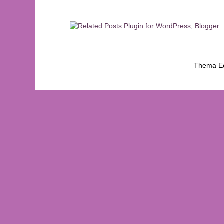
Thema Ee