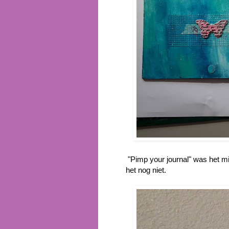
"Pimp your journal" was het m
het nog niet.