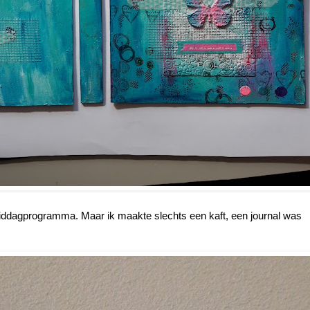
iddagprogramma. Maar ik maakte slechts een kaft, een journal was