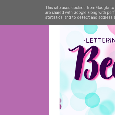
This site uses cookies from Google to d
are shared with Google along with perf
statistics, and to detect and address 