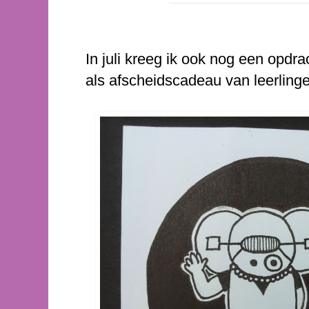
In juli kreeg ik ook nog een opdrac
als afscheidscadeau van leerling