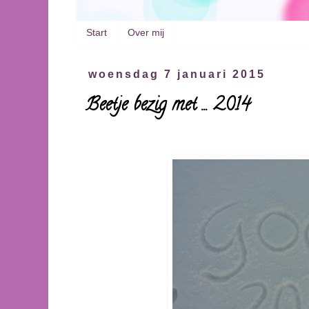
Start
Over mij
woensdag 7 januari 2015
Beetje bezig met ... 2014