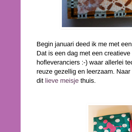
Begin januari deed ik me met een A
Dat is een dag met een creatieve
hofleveranciers :-) waar allerlei t
reuze gezellig en leerzaam. Naar
dit
lieve meisje
thuis.