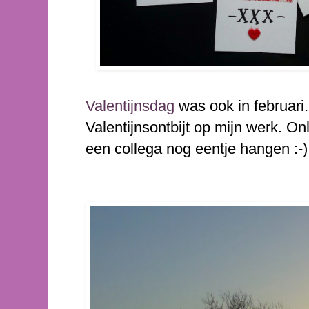
Valentijnsdag
was ook in februari.
Valentijnsontbijt op mijn werk. On
een collega nog eentje hangen :-)