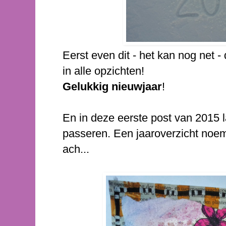
Eerst even dit - het kan nog net -
in alle opzichten!
Gelukkig nieuwjaar
!
En in deze eerste post van 2015 
passeren. Een jaaroverzicht noem
ach...