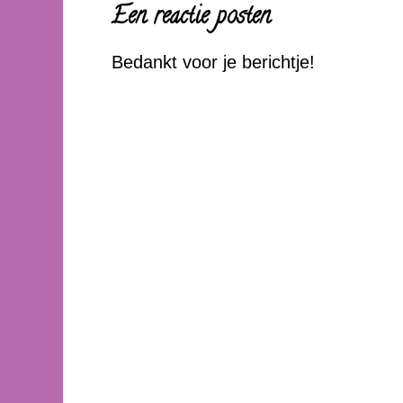
Een reactie posten
Bedankt voor je berichtje!