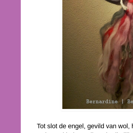
Tot slot de engel, gevild van wol