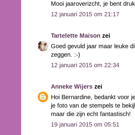
Mooi jaaroverizcht, je bent dru
12 januari 2015 om 21:17
Tartelette Maison
zei
Goed gevuld jaar maar leuke di
zeggen. :-)
12 januari 2015 om 22:34
Anneke Wijers
zei
Hoi Bernardine, bedankt voor je
je foto van de stempels te bekij
maar die zijn echt fantastisch!
19 januari 2015 om 05:51