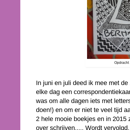
Opdracht 
In juni en juli deed ik mee met de
elke dag een correspondentiekaar
was om alle dagen iets met letter
doen!) en om er niet te veel tijd a
2 hele mooie boekjes en in 2015 z
over schrijven..... Wordt vervolgd.