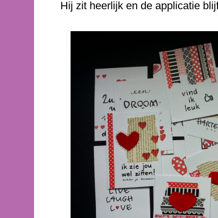
Hij zit heerlijk en de applicatie bli