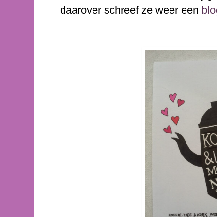
daarover schreef ze weer een
blo