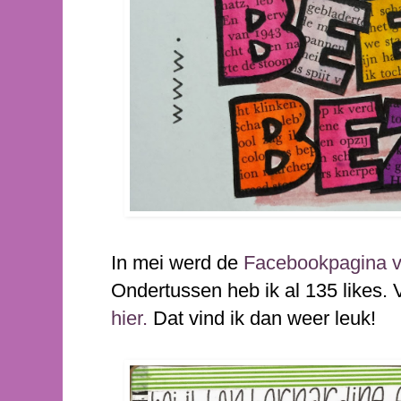
In mei werd de
Facebookpagina v
Ondertussen heb ik al 135 likes. V
hier.
Dat vind ik dan weer leuk!