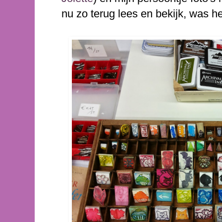
nu zo terug lees en bekijk, was he