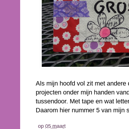
Als mijn hoofd vol zit met andere
projecten onder mijn handen vand
tussendoor. Met tape en wat letter
Daarom hier nummer 5 van mijn se
op
05 maart