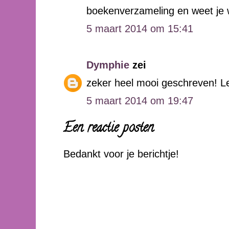
boekenverzameling en weet je wa
5 maart 2014 om 15:41
Dymphie
zei
zeker heel mooi geschreven! L
5 maart 2014 om 19:47
Een reactie posten
Bedankt voor je berichtje!