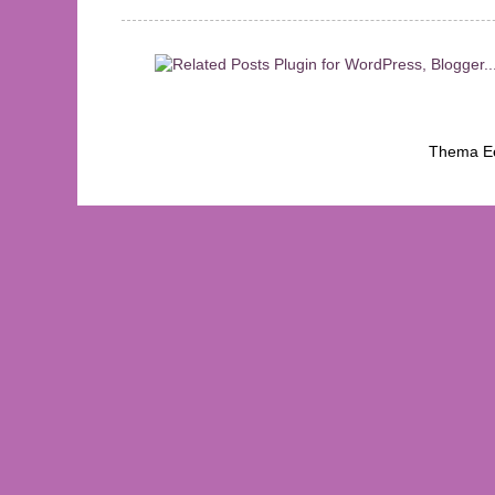
Thema Ee