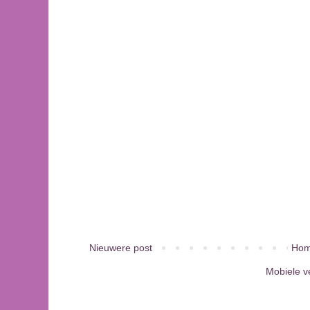
Nieuwere post
Hom
Mobiele v