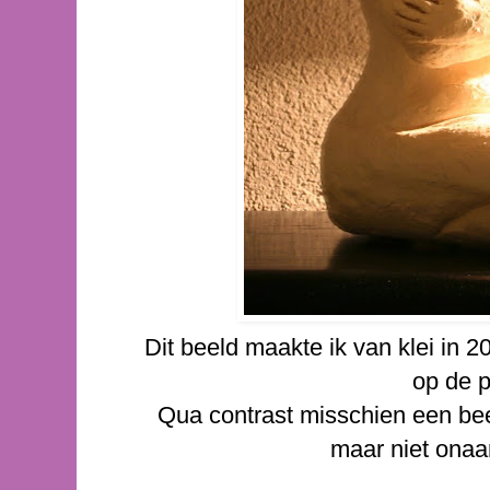
Dit beeld maakte ik van klei in 2
op de p
Qua contrast misschien een beet
maar niet onaa