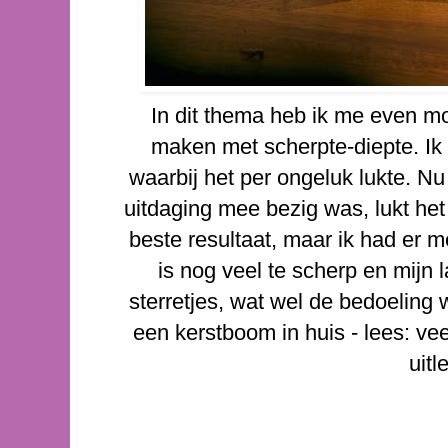
In dit thema heb ik me even m
maken met scherpte-diepte. Ik
waarbij het per ongeluk lukte. Nu
uitdaging mee bezig was, lukt het 
beste resultaat, maar ik had er 
is nog veel te scherp en mijn 
sterretjes, wat wel de bedoeling
een kerstboom in huis - lees: ve
uitl