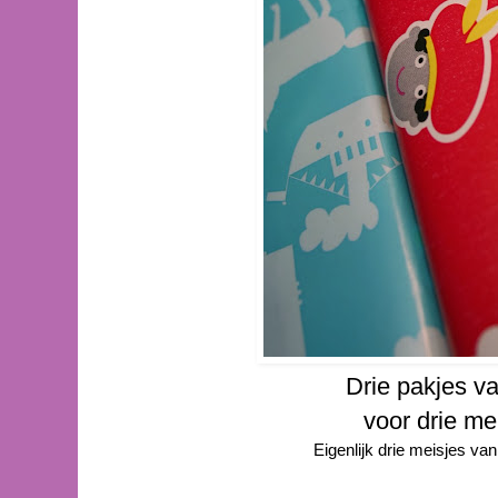
Drie pakjes va
voor drie me
Eigenlijk drie meisjes van 