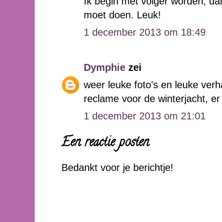
Ik begin met volger worden, dan
moet doen. Leuk!
1 december 2013 om 18:49
Dymphie
zei
weer leuke foto's en leuke verh
reclame voor de winterjacht, er 
1 december 2013 om 21:01
Een reactie posten
Bedankt voor je berichtje!