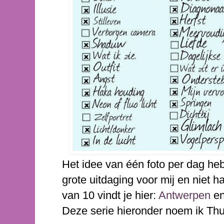
Het idee van één foto per dag heb
grote uitdaging voor mij en niet ha
van 10 vindt je hier:
Antwerpen
e
Deze serie hieronder noem ik Thui