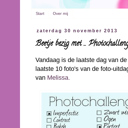
Start
Over mij
zaterdag 30 november 2013
Beetje bezig met ... Photochall
Vandaag is de laatste dag van d
laatste 10 foto's van de foto-uit
van
Melissa.