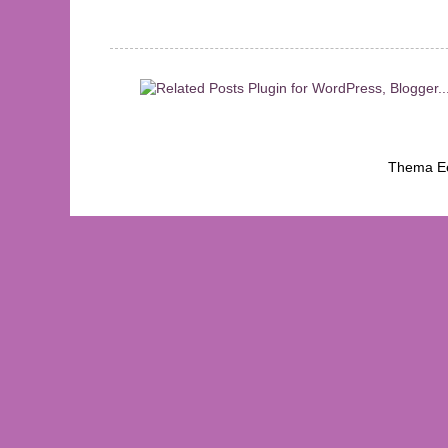
Thema Ee