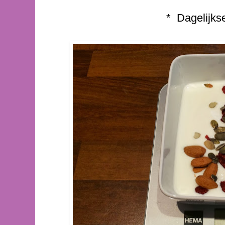
* Dagelijks