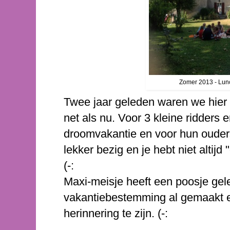
Zomer 2013 - Lunc
Twee jaar geleden waren we hier
net als nu. Voor 3 kleine ridders 
droomvakantie en voor hun ouder
lekker bezig en je hebt niet altijd 
(-:
Maxi-meisje heeft een poosje ge
vakantiebestemming al gemaakt e
herinnering te zijn. (-: