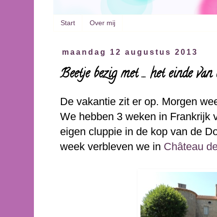
Start
Over mij
maandag 12 augustus 2013
Beetje bezig met ... het einde van
De vakantie zit er op. Morgen weer
We hebben 3 weken in Frankrijk v
eigen cluppie in de kop van de D
week verbleven we in
Château de