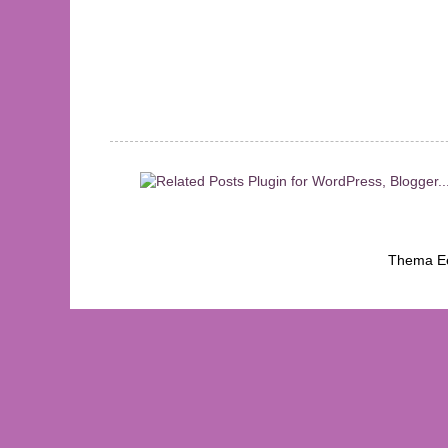
Thema Ee