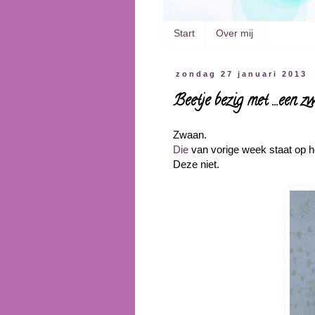
Start
Over mij
zondag 27 januari 2013
Beetje bezig met ...een z
Zwaan.
Die
van vorige week staat op h
Deze niet.