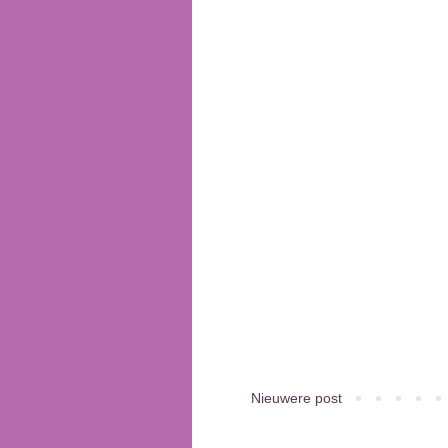
Nieuwere post