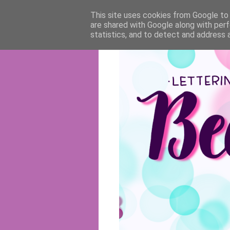
This site uses cookies from Google to d
are shared with Google along with perf
statistics, and to detect and address 