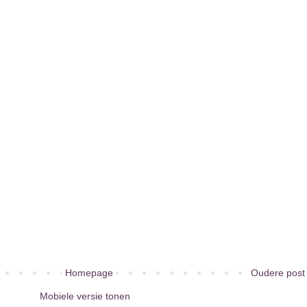
Homepage
Oudere post
Mobiele versie tonen