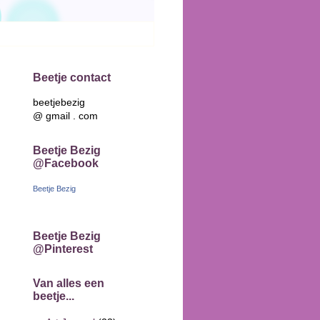
Beetje contact
beetjebezig
@ gmail . com
Beetje Bezig
@Facebook
Beetje Bezig
Beetje Bezig
@Pinterest
Van alles een
beetje...