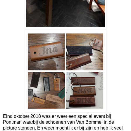
Eind oktober 2018 was er weer een special event bij
Pontman waarbij de schoenen van Van Bommel in de
picture stonden. En weer mocht ik er bij zijn en heb ik veel