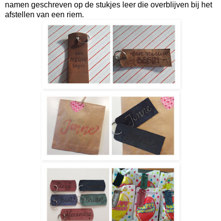
namen geschreven op de stukjes leer die overblijven bij het
afstellen van een riem.