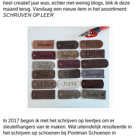
heel creatief jaar was, echter met weinig blogs, blik ik deze
maand terug. Vandaag een nieuw item in het assortiment:
SCHRIJVEN OP LEER
In 2017 begon ik met het schrijven op leertjes om er
sleutelhangers van te maken. Wat uiteindelijk resulteerde in
het schrijven op schoenen bij Pontman Schoenen in