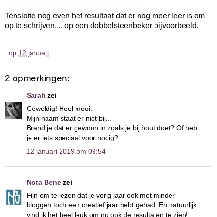
Tenslotte nog even het resultaat dat er nog meer leer is om
op te schrijven.... op een dobbelsteenbeker bijvoorbeeld.
op
12 januari
2 opmerkingen:
Sarah
zei
Geweldig! Heel mooi.
Mijn naam staat er niet bij...
Brand je dat er gewoon in zoals je bij hout doet? Of heb
je er iets speciaal voor nodig?
12 januari 2019 om 09:54
Nota Bene
zei
Fijn om te lezen dat je vorig jaar ook met minder
bloggen toch een creatief jaar hebt gehad. En natuurlijk
vind ik het heel leuk om nu ook de resultaten te zien!