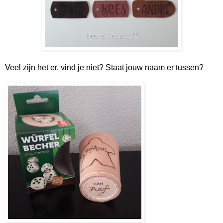
Veel zijn het er, vind je niet? Staat jouw naam er tussen?