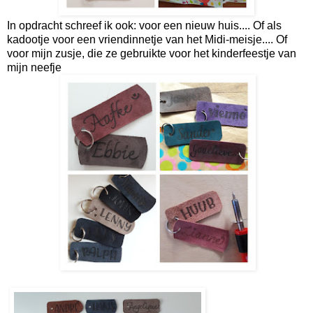
In opdracht schreef ik ook: voor een nieuw huis.... Of als
kadootje voor een vriendinnetje van het Midi-meisje.... Of
voor mijn zusje, die ze gebruikte voor het kinderfeestje van
mijn neefje