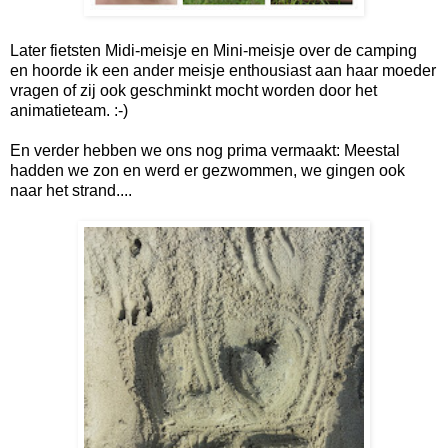
Later fietsten Midi-meisje en Mini-meisje over de camping
en hoorde ik een ander meisje enthousiast aan haar moeder
vragen of zij ook geschminkt mocht worden door het
animatieteam. :-)
En verder hebben we ons nog prima vermaakt: Meestal
hadden we zon en werd er gezwommen, we gingen ook
naar het strand....