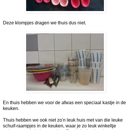
Deze klompjes dragen we thuis dus niet.
En thuis hebben we voor de afwas een speciaal kastje in de
keuken.
Thuis hebben we ook niet zo'n leuk huis met van die leuke
schuif-raampjes in de keuken, waar je zo leuk winkeltje