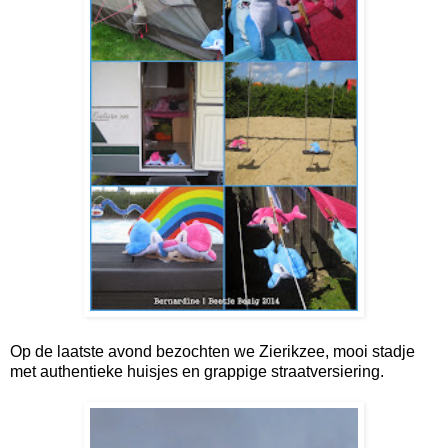
Op de laatste avond bezochten we Zierikzee, mooi stadje
met authentieke huisjes en grappige straatversiering.