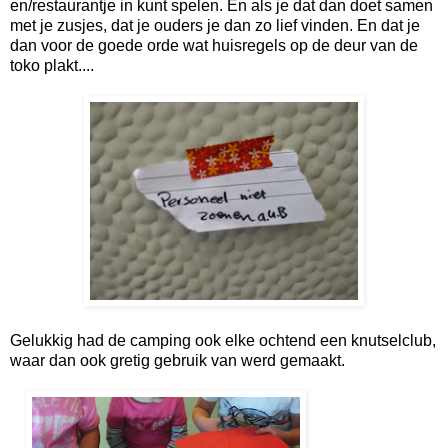
en/restaurantje in kunt spelen. En als je dat dan doet samen
met je zusjes, dat je ouders je dan zo lief vinden. En dat je
dan voor de goede orde wat huisregels op de deur van de
toko plakt....
Gelukkig had de camping ook elke ochtend een knutselclub,
waar dan ook gretig gebruik van werd gemaakt.