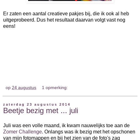
Er zaten een aantal creatieve pakjes bij, die ik ook al heb
uitgeprobeerd. Dus het resultaat daarvan volgt vast nog
eens!
op
24 augustus
1 opmerking:
zaterdag 23 augustus 2014
Beetje bezig met ... juli
Juli was een volle maand, ik kwam nauwelijks toe aan de
Zomer Challenge
. Onlangs was ik bezig met het opschonen
van mijn fotomappen en bij het zien van de foto's zag