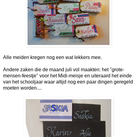
Alle meiden kregen nog een wat lekkers mee.
Andere zaken die de maand juli vol maakten: het "grote-
mensen-feestje" voor het Midi-meisje en uiteraard het einde
van het schooljaar waar altijd nog een paar dingen geregeld
moeten worden....