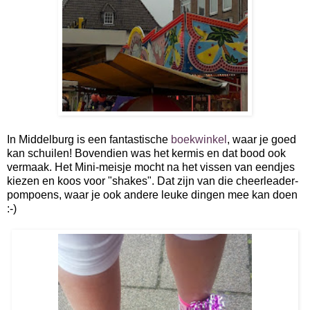
In Middelburg is een fantastische
boekwinkel
, waar je goed
kan schuilen! Bovendien was het kermis en dat bood ook
vermaak. Het Mini-meisje mocht na het vissen van eendjes
kiezen en koos voor "shakes". Dat zijn van die cheerleader-
pompoens, waar je ook andere leuke dingen mee kan doen
:-)