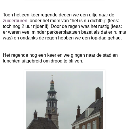
Toen het een keer regende deden we een uitje naar de
zuiderburen
, onder het mom van "het is nu dichtbij" (lees:
toch nog 2 uur rijden!!). Door de regen was het rustig (lees:
er waren veel minder parkeerplaatsen bezet als dat er ruimte
was) en ondanks de regen hebben we een top-dag gehad.
Het regende nog een keer en we gingen naar de stad en
lunchten uitgebreid om droog te blijven.