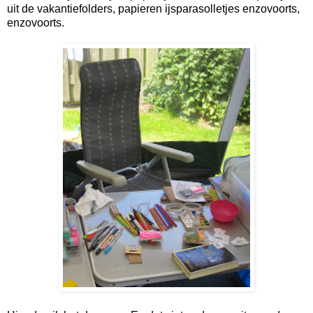
uit de vakantiefolders, papieren ijsparasolletjes enzovoorts,
enzovoorts.