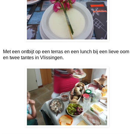
Met een ontbijt op een terras en een lunch bij een lieve oom
en twee tantes in Vlissingen.