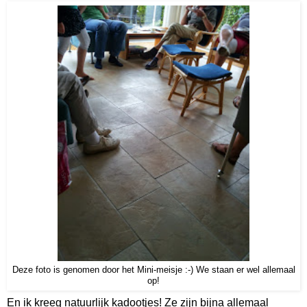
Deze foto is genomen door het Mini-meisje :-) We staan er wel allemaal
op!
En ik kreeg natuurlijk kadootjes! Ze zijn bijna allemaal