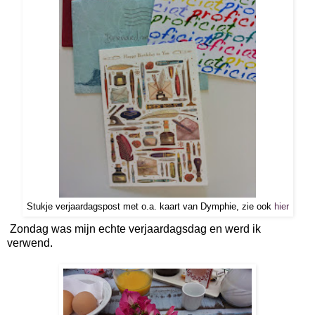
Stukje verjaardagspost met o.a. kaart van Dymphie, zie ook
hier
Zondag was mijn echte verjaardagsdag en werd ik
verwend.