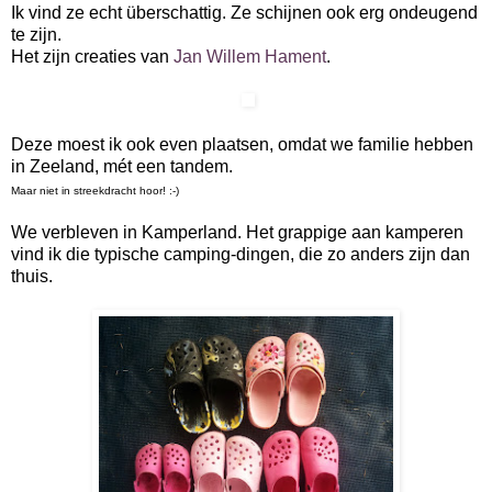
Ik vind ze echt überschattig. Ze schijnen ook erg ondeugend
te zijn.
Het zijn creaties van
Jan Willem Hament
.
Deze moest ik ook even plaatsen, omdat we familie hebben
in Zeeland, mét een tandem.
Maar niet in streekdracht hoor! :-)
We verbleven in Kamperland. Het grappige aan kamperen
vind ik die typische camping-dingen, die zo anders zijn dan
thuis.