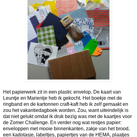
Het papierwerk zit in een plastic envelop. De kaart van
Leuntje en Marientje heb ik gekocht. Het boekje met de
ringband en de kartonnen craft-kaft heb ik zelf gemaakt en
zou het vakantiedagboek worden. Zou, want uiteindelijk is
dat niet gelukt omdat ik druk bezig was met de kaartjes voor
de Zomer Challenge. En verder nog wat restjes papier:
enveloppen met mooie binnenkanten, zakje van het brood,
een kadotasje, labeltjes, papiertjes van de HEMA, plaatjes