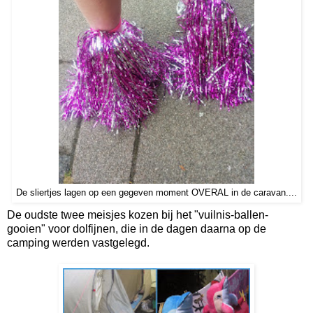
De sliertjes lagen op een gegeven moment OVERAL in de caravan....
De oudste twee meisjes kozen bij het "vuilnis-ballen-
gooien" voor dolfijnen, die in de dagen daarna op de
camping werden vastgelegd.