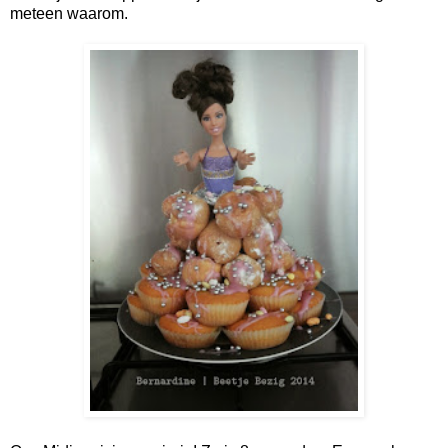
meteen waarom.