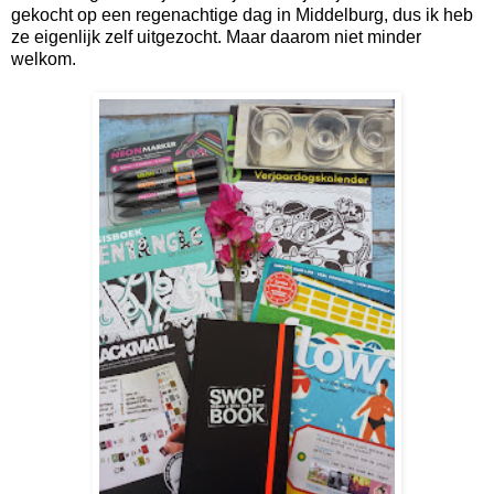
gekocht op een regenachtige dag in Middelburg, dus ik heb
ze eigenlijk zelf uitgezocht. Maar daarom niet minder
welkom.