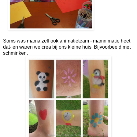
Soms was mama zelf ook animatieteam - mamnimatie heet
dat- en waren we crea bij ons kleine huis. Bijvoorbeeld met
schminken.