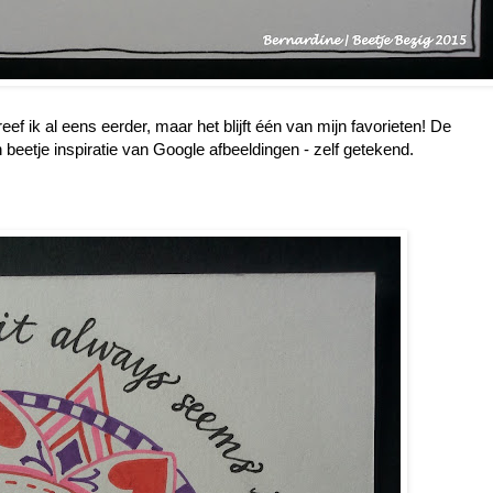
f ik al eens eerder, maar het blijft één van mijn favorieten! De
beetje inspiratie van Google afbeeldingen - zelf getekend.