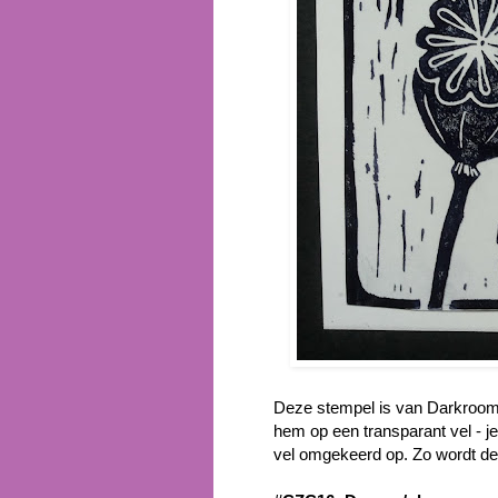
Deze stempel is van Darkroom
hem op een transparant vel - je 
vel omgekeerd op. Zo wordt de 