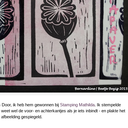
 Door, ik heb hem gewonnen bij
Stamping Mathilda
. Ik stempelde
weet wel de voor- en achterkantjes als je iets inbindt - en plakte het
afbeelding gespiegeld.