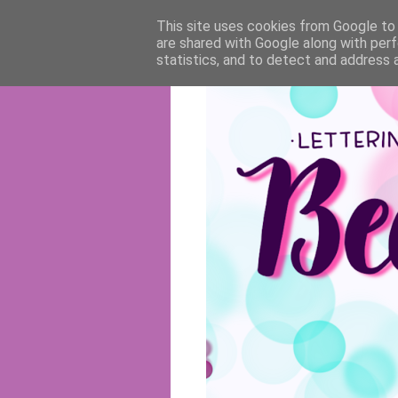
This site uses cookies from Google to d
are shared with Google along with perf
statistics, and to detect and address 