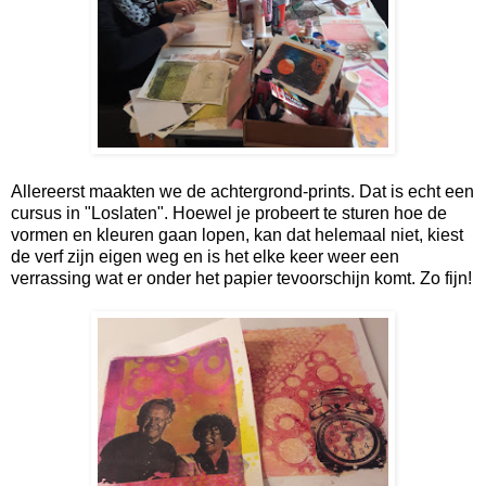
Allereerst maakten we de achtergrond-prints. Dat is echt een
cursus in "Loslaten". Hoewel je probeert te sturen hoe de
vormen en kleuren gaan lopen, kan dat helemaal niet, kiest
de verf zijn eigen weg en is het elke keer weer een
verrassing wat er onder het papier tevoorschijn komt. Zo fijn!