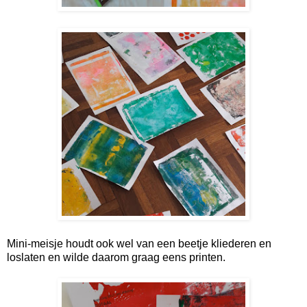
Mini-meisje houdt ook wel van een beetje kliederen en
loslaten en wilde daarom graag eens printen.