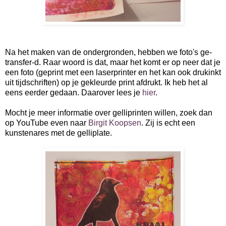
Na het maken van de ondergronden, hebben we foto's ge-
transfer-d. Raar woord is dat, maar het komt er op neer dat je
een foto (geprint met een laserprinter en het kan ook drukinkt
uit tijdschriften) op je gekleurde print afdrukt. Ik heb het al
eens eerder gedaan. Daarover lees je
hier
.
Mocht je meer informatie over gelliprinten willen, zoek dan
op YouTube even naar
Birgit Koopsen
. Zij is echt een
kunstenares met de gelliplate.