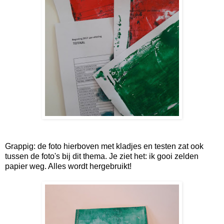
Grappig: de foto hierboven met kladjes en testen zat ook
tussen de foto's bij dit thema. Je ziet het: ik gooi zelden
papier weg. Alles wordt hergebruikt!