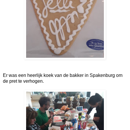
Er was een heerlijk koek van de bakker in Spakenburg om
de pret te verhogen.