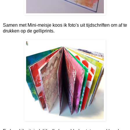
Samen met Mini-meisje koos ik foto's uit tijdschriften om af te
drukken op de gelliprints.