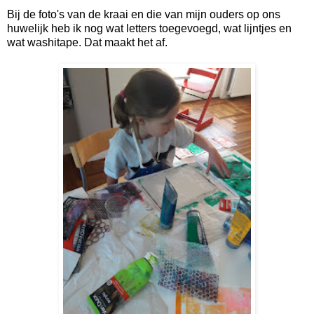
Bij de foto's van de kraai en die van mijn ouders op ons
huwelijk heb ik nog wat letters toegevoegd, wat lijntjes en
wat washitape. Dat maakt het af.