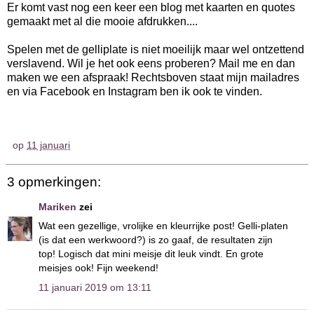
Er komt vast nog een keer een blog met kaarten en quotes
gemaakt met al die mooie afdrukken....
Spelen met de gelliplate is niet moeilijk maar wel ontzettend
verslavend. Wil je het ook eens proberen? Mail me en dan
maken we een afspraak! Rechtsboven staat mijn mailadres
en via Facebook en Instagram ben ik ook te vinden.
op
11 januari
3 opmerkingen:
Mariken
zei
Wat een gezellige, vrolijke en kleurrijke post! Gelli-platen
(is dat een werkwoord?) is zo gaaf, de resultaten zijn
top! Logisch dat mini meisje dit leuk vindt. En grote
meisjes ook! Fijn weekend!
11 januari 2019 om 13:11