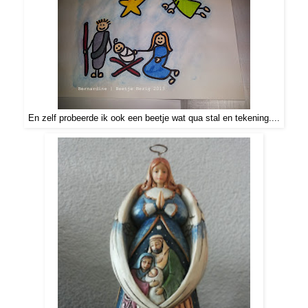
En zelf probeerde ik ook een beetje wat qua stal en tekening....