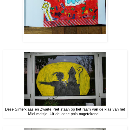
Deze Sinterklaas en Zwarte Piet staan op het raam van de klas van het
Midi-meisje. Uit de losse pols nagetekend...