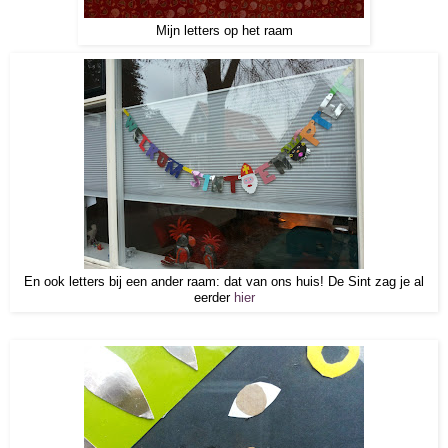
Mijn letters op het raam
En ook letters bij een ander raam: dat van ons huis! De Sint zag je al
eerder
hier