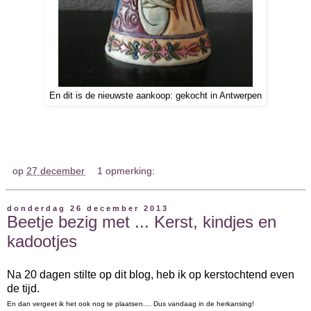
En dit is de nieuwste aankoop: gekocht in Antwerpen
op
27 december
1 opmerking:
donderdag 26 december 2013
Beetje bezig met ... Kerst, kindjes en
kadootjes
Na 20 dagen stilte op dit blog, heb ik op kerstochtend even
de tijd.
En dan vergeet ik het ook nog te plaatsen.... Dus vandaag in de herkansing!