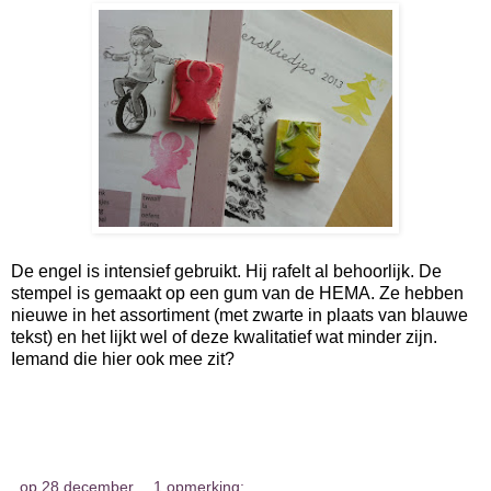
De engel is intensief gebruikt. Hij rafelt al behoorlijk. De
stempel is gemaakt op een gum van de HEMA. Ze hebben
nieuwe in het assortiment (met zwarte in plaats van blauwe
tekst) en het lijkt wel of deze kwalitatief wat minder zijn.
Iemand die hier ook mee zit?
op
28 december
1 opmerking: