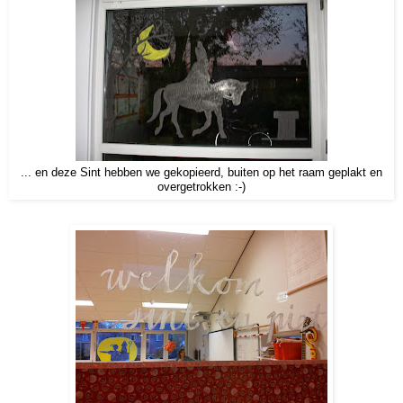
... en deze Sint hebben we gekopieerd, buiten op het raam geplakt en
overgetrokken :-)