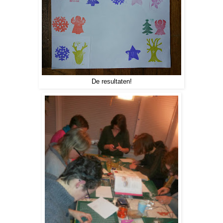
De resultaten!