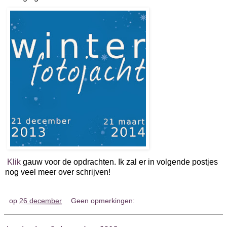
Klik
gauw voor de opdrachten. Ik zal er in volgende postjes
nog veel meer over schrijven!
op
26 december
Geen opmerkingen: