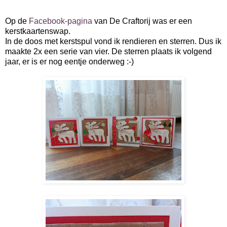
Op de
Facebook-pagina
van De Craftorij was er een
kerstkaartenswap.
In de doos met kerstspul vond ik rendieren en sterren. Dus ik
maakte 2x een serie van vier. De sterren plaats ik volgend
jaar, er is er nog eentje onderweg :-)