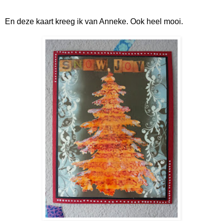
En deze kaart kreeg ik van Anneke. Ook heel mooi.