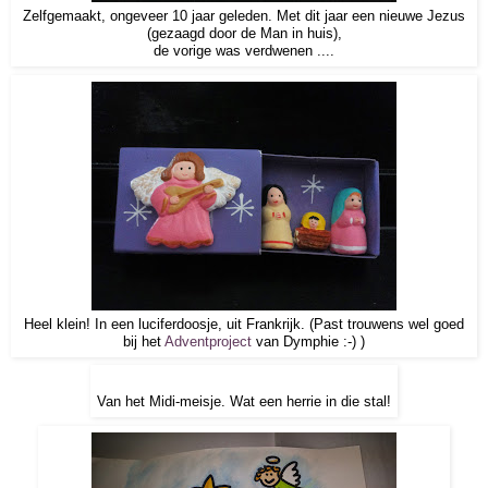
Zelfgemaakt, ongeveer 10 jaar geleden. Met dit jaar een nieuwe Jezus
(gezaagd door de Man in huis),
de vorige was verdwenen ....
Heel klein! In een luciferdoosje, uit Frankrijk. (Past trouwens wel goed
bij het
Adventproject
van Dymphie :-) )
Van het Midi-meisje. Wat een herrie in die stal!