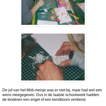
De juf van het Midi-meisje was er niet bij, maar had wel een
wens meegegeven. Dus in de laatste schoolweek hadden
de kinderen een engel of een kerstboom verdiend.