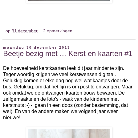
op
31 december
2 opmerkingen:
maandag 30 december 2013
Beetje bezig met ... Kerst en kaarten #1
De hoeveelheid kerstkaarten leek dit jaar minder te zijn.
Tegenwoordig krijgen we veel kerstwensen digitaal.
Gelukkig komen er elke dag nog wel wat kaartjes door de
bus. Gelukkig, om dat het fijn is om post te ontvangen. Maar
ook omdat we de ontvangen kaarten trouw bewaren. De
zelfgemaakte en de foto's - vaak van de kinderen met
kerstmuts :-) - gaan in een doos (zonder bestemming, dat
wel). En van de andere maken we volgend jaar weer
nieuwe!: