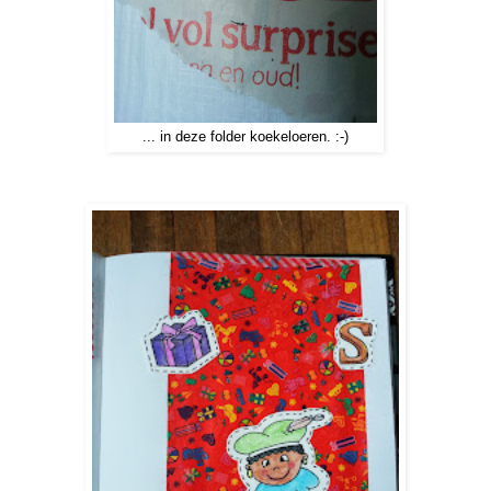
... in deze folder koekeloeren. :-)