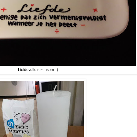
Liefdevolle rekensom :-)