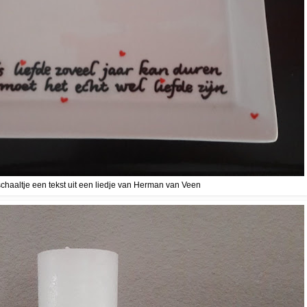
chaaltje een tekst uit een liedje van Herman van Veen