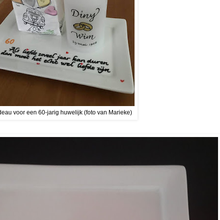
eau voor een 60-jarig huwelijk (foto van Marieke)