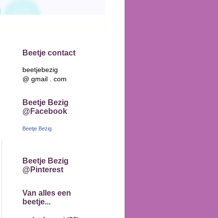
Beetje contact
beetjebezig
@ gmail . com
Beetje Bezig
@Facebook
Beetje Bezig
Beetje Bezig
@Pinterest
Van alles een
beetje...