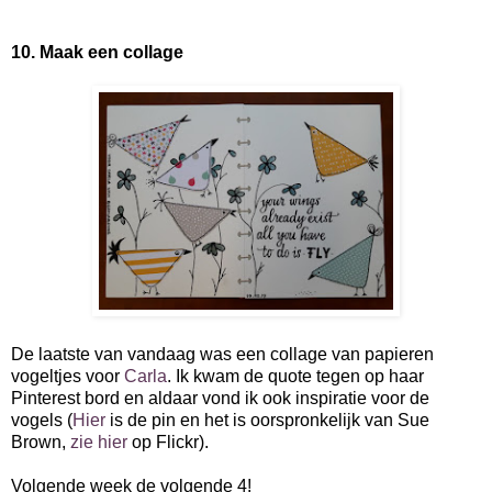
10. Maak een collage
De laatste van vandaag was een collage van papieren
vogeltjes voor
Carla
. Ik kwam de quote tegen op haar
Pinterest bord en aldaar vond ik ook inspiratie voor de
vogels (
Hier
is de pin en het is oorspronkelijk van Sue
Brown,
zie hier
op Flickr).
Volgende week de volgende 4!