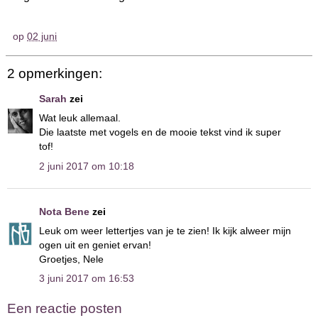
op
02 juni
2 opmerkingen:
Sarah
zei
Wat leuk allemaal.
Die laatste met vogels en de mooie tekst vind ik super
tof!
2 juni 2017 om 10:18
Nota Bene
zei
Leuk om weer lettertjes van je te zien! Ik kijk alweer mijn
ogen uit en geniet ervan!
Groetjes, Nele
3 juni 2017 om 16:53
Een reactie posten