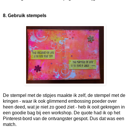
8. Gebruik stempels
De stempel met de stipjes maakte ik zelf, de stempel met de
kringen - waar ik ook glimmend embossing poeder over
heen deed, wat je niet zo goed ziet - heb ik ooit gekregen in
een goodie bag bij een workshop. De quote had ik op het
Pinterest-bord van de ontvangster
gespot. Dus dat was een
match.