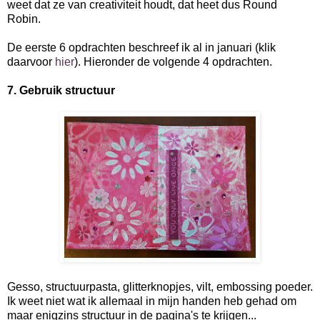
weet dat ze van creativiteit houdt, dat heet dus Round
Robin.
De eerste 6 opdrachten beschreef ik al in januari (klik
daarvoor
hier
). Hieronder de volgende 4 opdrachten.
7. Gebruik structuur
Gesso, structuurpasta, glitterknopjes, vilt, embossing poeder.
Ik weet niet wat ik allemaal in mijn handen heb gehad om
maar enigzins structuur in de pagina's te krijgen...