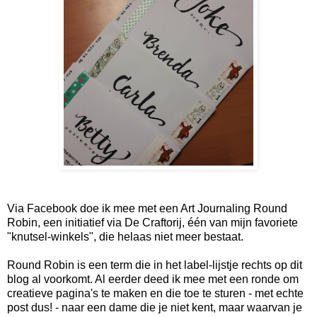
Via Facebook doe ik mee met een Art Journaling Round
Robin, een initiatief via De Craftorij, één van mijn favoriete
"knutsel-winkels", die helaas niet meer bestaat.
Round Robin is een term die in het label-lijstje rechts op dit
blog al voorkomt. Al eerder deed ik mee met een ronde om
creatieve pagina's te maken en die toe te sturen - met echte
post dus! - naar een dame die je niet kent, maar waarvan je