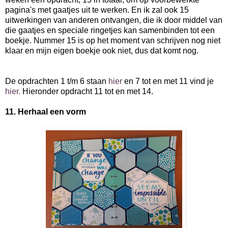
pagina's met gaatjes uit te werken. En ik zal ook 15
uitwerkingen van anderen ontvangen, die ik door middel van
die gaatjes en speciale ringetjes kan samenbinden tot een
boekje. Nummer 15 is op het moment van schrijven nog niet
klaar en mijn eigen boekje ook niet, dus dat komt nog.
De opdrachten 1 t/m 6 staan
hier
en 7 tot en met 11 vind je
hier.
Hieronder opdracht 11 tot en met 14.
11. Herhaal een vorm