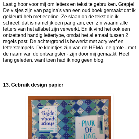
Lastig hoor voor mij om letters en tekst te gebruiken. Grapje!
De visjes zijn van pagina's van een oud boek gemaakt dat ik
gekleurd heb met ecoline. Ze slaan op de tekst die ik
schreef: dat is namelijk een pangram, een zin waarin alle
letters van het alfabet zijn verwerkt. En ik vind het ook een
ontzettend handig lettertype, omdat het allemaal tussen 2
regels past. De achtergrond is bewerkt met acrylverf en
letterstempels. De kleintjes zijn van de HEMA, de grote - met
de naam van de ontvangster - zijn door mij gemaakt. Heel
lang geleden, want toen had ik nog geen blog.
13. Gebruik design papier