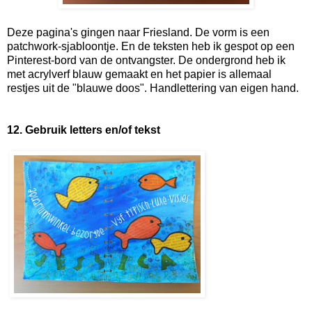
Deze pagina's gingen naar Friesland. De vorm is een
patchwork-sjabloontje. En de teksten heb ik gespot op een
Pinterest-bord van de ontvangster. De ondergrond heb ik
met acrylverf blauw gemaakt en het papier is allemaal
restjes uit de "blauwe doos". Handlettering van eigen hand.
12. Gebruik letters en/of tekst