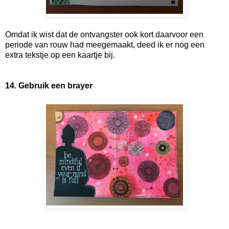
Omdat ik wist dat de ontvangster ook kort daarvoor een
periode van rouw had meegemaakt, deed ik er nog een
extra tekstje op een kaartje bij.
14. Gebruik een brayer