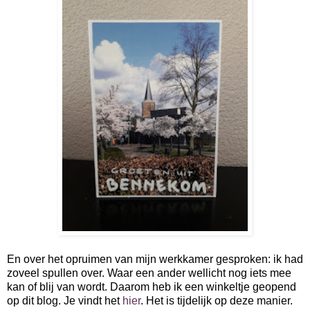
En over het opruimen van mijn werkkamer gesproken: ik had
zoveel spullen over. Waar een ander wellicht nog iets mee
kan of blij van wordt. Daarom heb ik een winkeltje geopend
op dit blog. Je vindt het
hier
. Het is tijdelijk op deze manier.