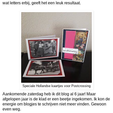
wat letters erbij, geeft het een leuk resultaat.
Speciale Hollandse kaartjes voor Postcrossing
Aankomende zaterdag heb ik dit blog al 6 jaar! Maar
afgelopen jaar is de klad er een beetje ingekomen. Ik kon de
energie om blogjes te schrijven niet meer vinden. Gewoon
even weg.