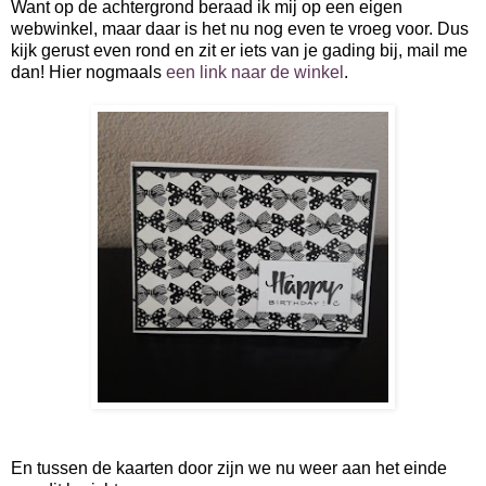
Want op de achtergrond beraad ik mij op een eigen
webwinkel, maar daar is het nu nog even te vroeg voor. Dus
kijk gerust even rond en zit er iets van je gading bij, mail me
dan! Hier nogmaals
een link naar de winkel
.
En tussen de kaarten door zijn we nu weer aan het einde