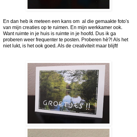
En dan heb ik meteen een kans om al die gemaakte foto's
van mijn creaties op te ruimen. En mijn werkkamer ook.
Want ruimte in je huis is ruimte in je hoofd. Dus ik ga
proberen weer frequenter te posten. Proberen hè?! Als het
niet lukt, is het ook goed. Als de creativiteit maar blijft!