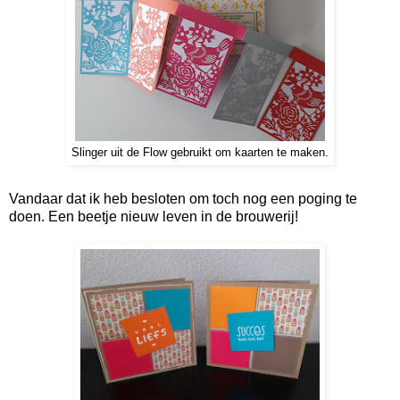
Slinger uit de Flow gebruikt om kaarten te maken.
Vandaar dat ik heb besloten om toch nog een poging te
doen. Een beetje nieuw leven in de brouwerij!