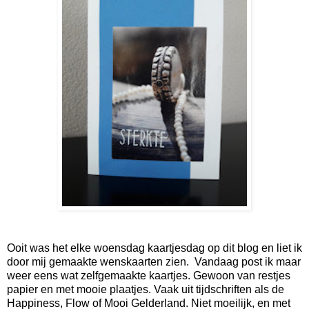
Ooit was het elke woensdag kaartjesdag op dit blog en liet ik
door mij gemaakte wenskaarten zien. Vandaag post ik maar
weer eens wat zelfgemaakte kaartjes. Gewoon van restjes
papier en met mooie plaatjes. Vaak uit tijdschriften als de
Happiness, Flow of Mooi Gelderland. Niet moeilijk, en met