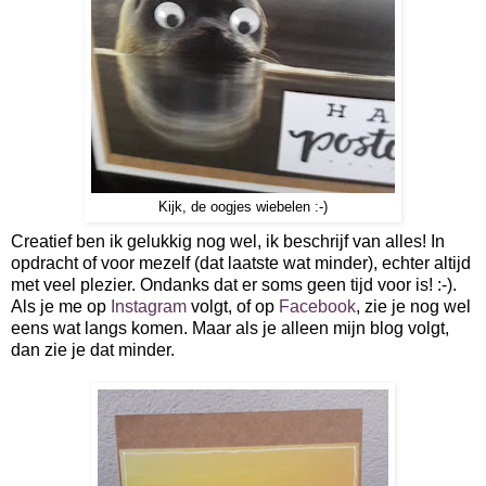
Kijk, de oogjes wiebelen :-)
Creatief ben ik gelukkig nog wel, ik beschrijf van alles! In
opdracht of voor mezelf (dat laatste wat minder), echter altijd
met veel plezier. Ondanks dat er soms geen tijd voor is! :-).
Als je me op
Instagram
volgt, of op
Facebook
, zie je nog wel
eens wat langs komen. Maar als je alleen mijn blog volgt,
dan zie je dat minder.