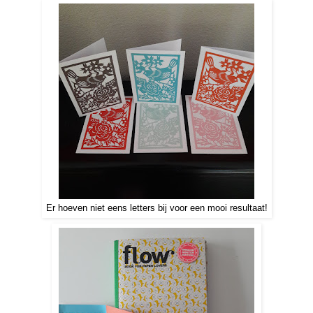
Er hoeven niet eens letters bij voor een mooi resultaat!