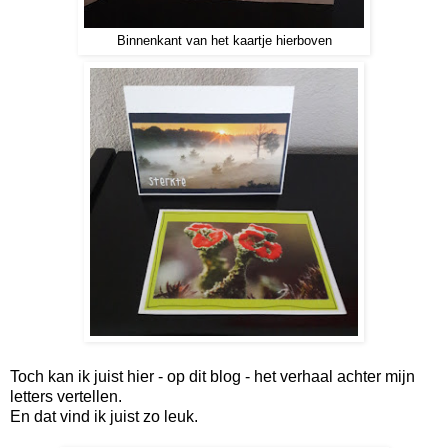
Binnenkant van het kaartje hierboven
Toch kan ik juist hier - op dit blog - het verhaal achter mijn
letters vertellen.
En dat vind ik juist zo leuk.