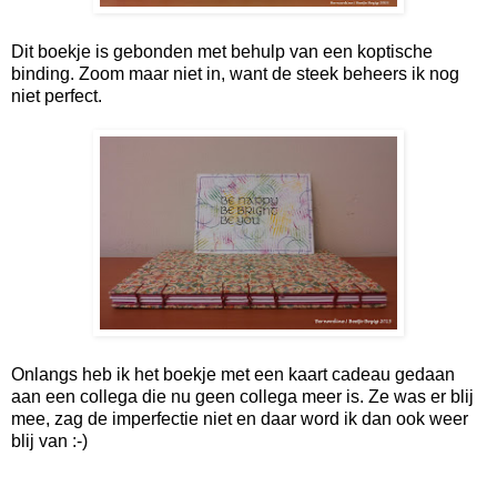
Dit boekje is gebonden met behulp van een koptische
binding. Zoom maar niet in, want de steek beheers ik nog
niet perfect.
Onlangs heb ik het boekje met een kaart cadeau gedaan
aan een collega die nu geen collega meer is. Ze was er blij
mee, zag de imperfectie niet en daar word ik dan ook weer
blij van :-)