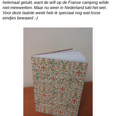
helemaal gelukt, want de wifi op de Franse camping wilde
niet meewerken. Maar nu weer in Nederland lukt het wel.
Voor deze laatste week heb ik speciaal nog wat losse
eindjes bewaard :-)