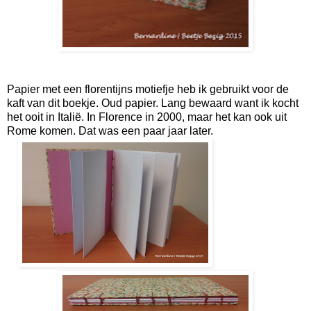
Papier met een florentijns motiefje heb ik gebruikt voor de
kaft van dit boekje. Oud papier. Lang bewaard want ik kocht
het ooit in Italië. In Florence in 2000, maar het kan ook uit
Rome komen. Dat was een paar jaar later.