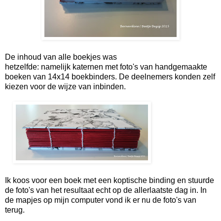
De inhoud van alle boekjes was
hetzelfde: namelijk katernen met foto's van handgemaakte
boeken van 14x14 boekbinders. De deelnemers konden zelf
kiezen voor de wijze van inbinden.
Ik koos voor een boek met een koptische binding en stuurde
de foto's van het resultaat echt op de allerlaatste dag in. In
de mapjes op mijn computer vond ik er nu de foto's van
terug.