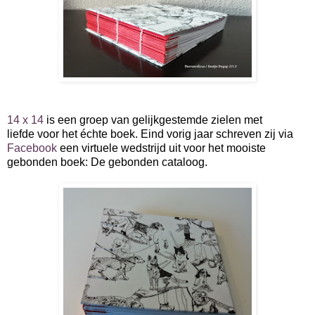
14 x 14
is een groep van gelijkgestemde zielen met
liefde voor het échte boek. Eind vorig jaar schreven zij via
Facebook
een virtuele wedstrijd uit voor het mooiste
gebonden boek: De gebonden cataloog.