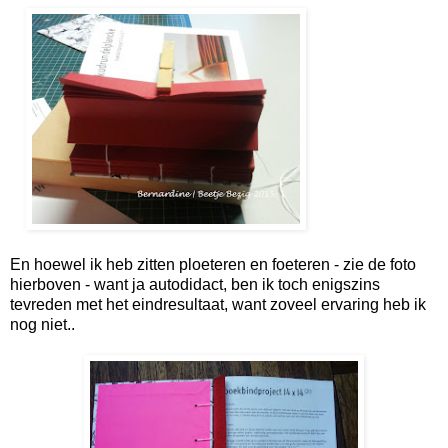
En hoewel ik heb zitten ploeteren en foeteren - zie de foto
hierboven - want ja autodidact, ben ik toch enigszins
tevreden met het eindresultaat, want zoveel ervaring heb ik
nog niet..