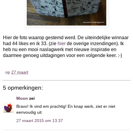
Hier de foto waarop gestemd werd. De uiteindelijke winnaar
had 44 likes en ik 33. (zie
hier
de overige inzendingen). Ik
heb nu een mooi naslagwerk met nieuwe inspiratie en
daarmee genoeg uitdagingen voor een volgende keer. :-)
op
27 maart
5 opmerkingen:
Moon
zei
Bravo! Ik vind em prachtig! En knap werk, ziet er niet
eenvoudig uit.
27 maart 2015 om 13:37