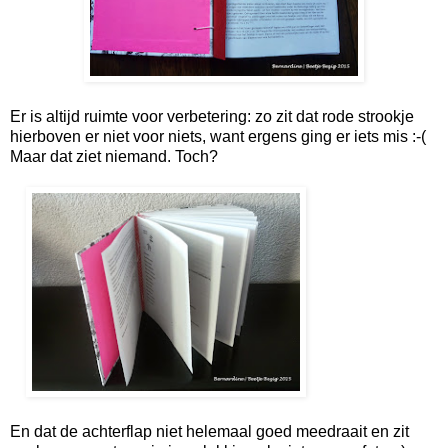
Er is altijd ruimte voor verbetering: zo zit dat rode strookje
hierboven er niet voor niets, want ergens ging er iets mis :-(
Maar dat ziet niemand. Toch?
En dat de achterflap niet helemaal goed meedraait en zit