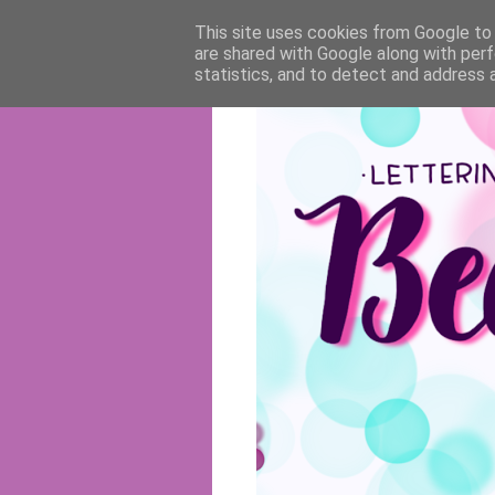
This site uses cookies from Google to d
are shared with Google along with perf
statistics, and to detect and address 