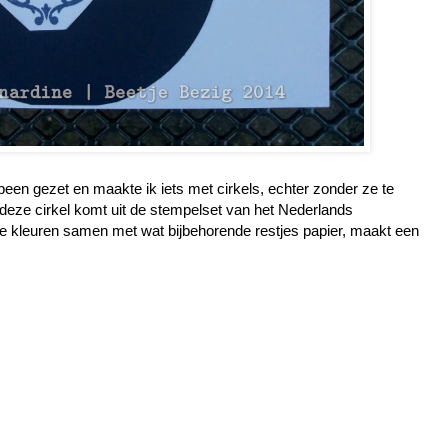
been gezet en maakte ik iets met cirkels, echter zonder ze te
deze cirkel komt uit de stempelset van het Nederlands
 kleuren samen met wat bijbehorende restjes papier, maakt een
.