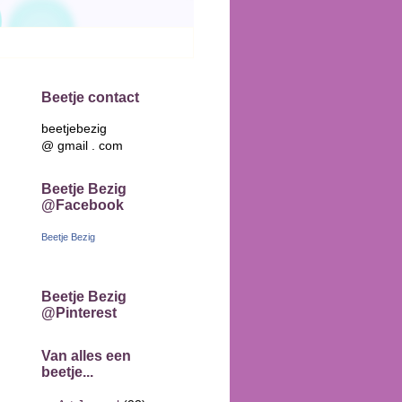
Beetje contact
beetjebezig
@ gmail . com
Beetje Bezig
@Facebook
Beetje Bezig
Beetje Bezig
@Pinterest
Van alles een
beetje...