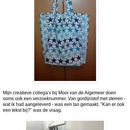
Mijn creatieve collega's bij Mooi van de Algemeer doen
soms ook een verzoeknummer. Van gordijnstof met sterren -
wat ik had aangeleverd - was een tas gemaakt. "Kan er ook
een tekst bij?" was de vraag.