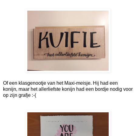
Of een klasgenootje van het Maxi-meisje. Hij had een
konijn, maar het allerliefste konijn had een bordje nodig voor
op zijn grafje :-(