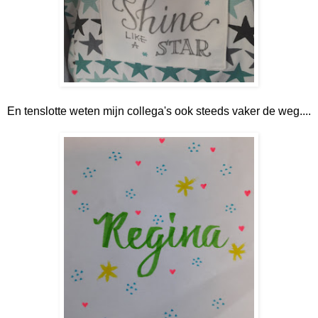
En tenslotte weten mijn collega's ook steeds vaker de weg....