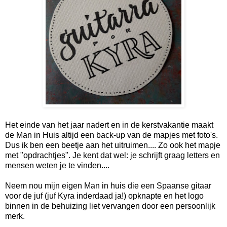
Het einde van het jaar nadert en in de kerstvakantie maakt
de Man in Huis altijd een back-up van de mapjes met foto's.
Dus ik ben een beetje aan het uitruimen.... Zo ook het mapje
met "opdrachtjes". Je kent dat wel: je schrijft graag letters en
mensen weten je te vinden....
Neem nou mijn eigen Man in huis die een Spaanse gitaar
voor de juf (juf Kyra inderdaad ja!) opknapte en het logo
binnen in de behuizing liet vervangen door een persoonlijk
merk.