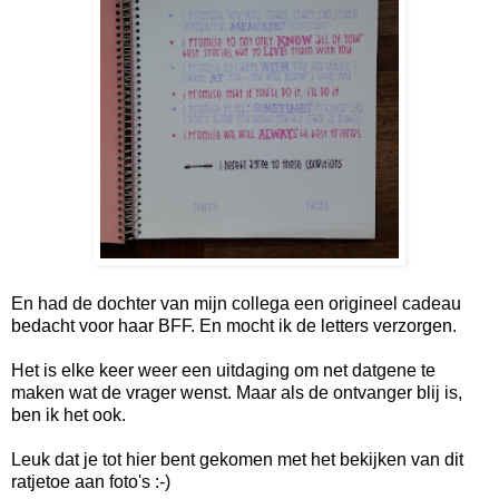
En had de dochter van mijn collega een origineel cadeau
bedacht voor haar BFF. En mocht ik de letters verzorgen.
Het is elke keer weer een uitdaging om net datgene te
maken wat de vrager wenst. Maar als de ontvanger blij is,
ben ik het ook.
Leuk dat je tot hier bent gekomen met het bekijken van dit
ratjetoe aan foto's :-)