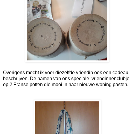
Overigens mocht ik voor diezelfde vriendin ook een cadeau
beschrijven. De namen van ons speciale vriendinnenclubje
op 2 Franse potten die mooi in haar nieuwe woning pasten.