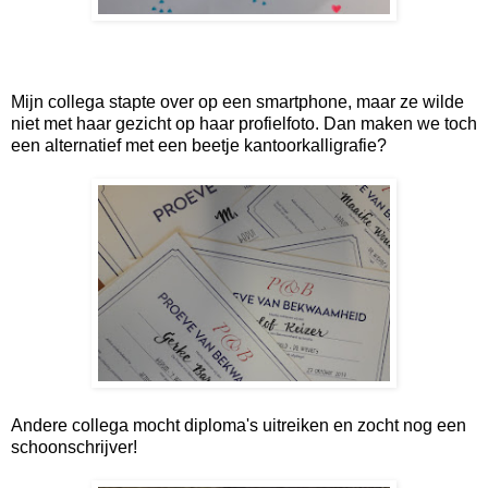
Mijn collega stapte over op een smartphone, maar ze wilde
niet met haar gezicht op haar profielfoto. Dan maken we toch
een alternatief met een beetje kantoorkalligrafie?
Andere collega mocht diploma's uitreiken en zocht nog een
schoonschrijver!