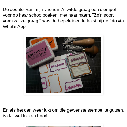
De dochter van mijn vriendin A. wilde graag een stempel
voor op haar schoolboeken, met haar naam. "Zo'n soort
vorm wil ze graag." was de begeleidende tekst bij de foto via
What's App.
En als het dan weer lukt om die gewenste stempel te gutsen,
is dat wel kicken hoor!