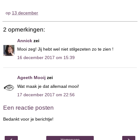
op
13 december
2 opmerkingen:
Annick
zei
Mooi zeg! Jij hebt wel niet stilgezeten zo te zien !
16 december 2017 om 15:39
Ageeth Mooij
zei
Wat maak je dat allemaal mooi!
17 december 2017 om 22:56
Een reactie posten
Bedankt voor je berichtje!
‹
›