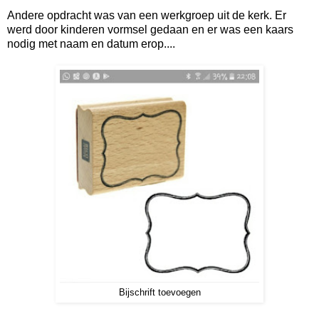
Andere opdracht was van een werkgroep uit de kerk. Er
werd door kinderen vormsel gedaan en er was een kaars
nodig met naam en datum erop....
Bijschrift toevoegen