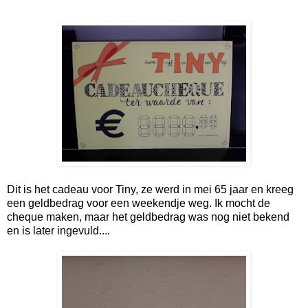
Dit is het cadeau voor Tiny, ze werd in mei 65 jaar en kreeg
een geldbedrag voor een weekendje weg. Ik mocht de
cheque maken, maar het geldbedrag was nog niet bekend
en is later ingevuld....