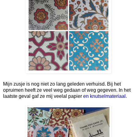
Mijn zusje is nog niet zo lang geleden verhuisd. Bij het
opruimen heeft ze veel weg gedaan of weg gegeven. In het
laatste geval gaf ze mij veelal papier
en knutselmateriaal.