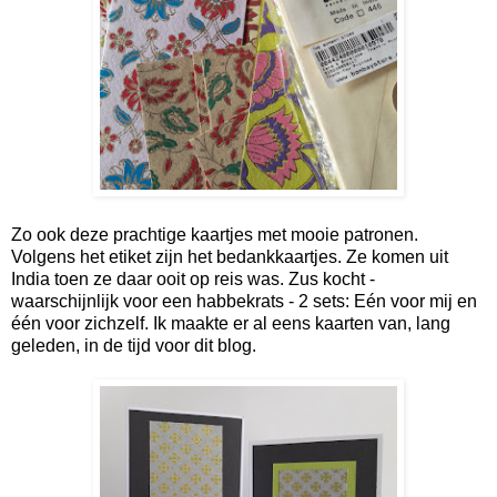
Zo ook deze prachtige kaartjes met mooie patronen.
Volgens het etiket zijn het bedankkaartjes. Ze komen uit
India toen ze daar ooit op reis was. Zus kocht -
waarschijnlijk voor een habbekrats - 2 sets: Eén voor mij en
één voor zichzelf. Ik maakte er al eens kaarten van, lang
geleden, in de tijd voor dit blog.