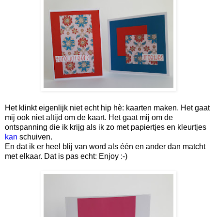
Het klinkt eigenlijk niet echt hip hè: kaarten maken. Het gaat
mij ook niet altijd om de kaart. Het gaat mij om de
ontspanning die ik krijg als ik zo met papiertjes en kleurtjes
kan
schuiven.
En dat ik er heel blij van word als één en ander dan matcht
met elkaar. Dat is pas echt: Enjoy :-)