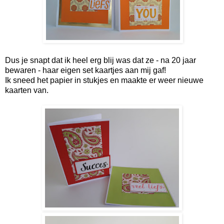
Dus je snapt dat ik heel erg blij was dat ze - na 20 jaar
bewaren - haar eigen set kaartjes aan mij gaf!
Ik sneed het papier in stukjes en maakte er weer nieuwe
kaarten van.