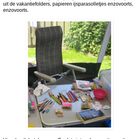
uit de vakantiefolders, papieren ijsparasolletjes enzovoorts,
enzovoorts.