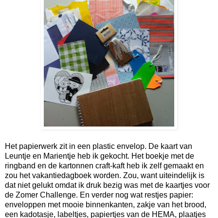
Het papierwerk zit in een plastic envelop. De kaart van
Leuntje en Marientje heb ik gekocht. Het boekje met de
ringband en de kartonnen craft-kaft heb ik zelf gemaakt en
zou het vakantiedagboek worden. Zou, want uiteindelijk is
dat niet gelukt omdat ik druk bezig was met de kaartjes voor
de Zomer Challenge. En verder nog wat restjes papier:
enveloppen met mooie binnenkanten, zakje van het brood,
een kadotasje, labeltjes, papiertjes van de HEMA, plaatjes