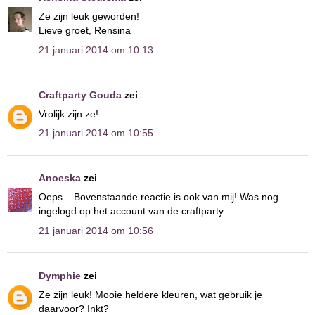
Ze zijn leuk geworden!
Lieve groet, Rensina
21 januari 2014 om 10:13
Craftparty Gouda
zei
Vrolijk zijn ze!
21 januari 2014 om 10:55
Anoeska
zei
Oeps... Bovenstaande reactie is ook van mij! Was nog
ingelogd op het account van de craftparty...
21 januari 2014 om 10:56
Dymphie
zei
Ze zijn leuk! Mooie heldere kleuren, wat gebruik je
daarvoor? Inkt?