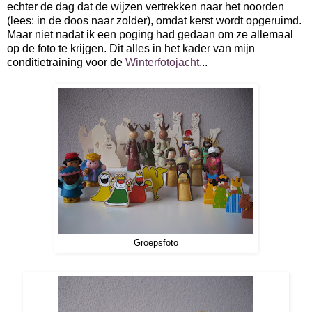
echter de dag dat de wijzen vertrekken naar het noorden
(lees: in de doos naar zolder), omdat kerst wordt opgeruimd.
Maar niet nadat ik een poging had gedaan om ze allemaal
op de foto te krijgen. Dit alles in het kader van mijn
conditietraining voor de
Winterfotojacht
...
Groepsfoto