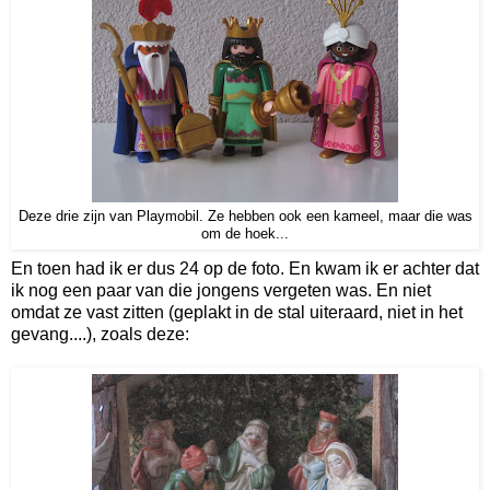
Deze drie zijn van Playmobil. Ze hebben ook een kameel, maar die was
om de hoek...
En toen had ik er dus 24 op de foto. En kwam ik er achter dat
ik nog een paar van die jongens vergeten was. En niet
omdat ze vast zitten (geplakt in de stal uiteraard, niet in het
gevang....), zoals deze: