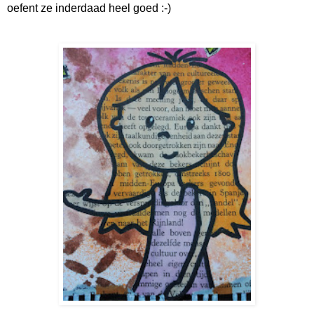
oefent ze inderdaad heel goed :-)