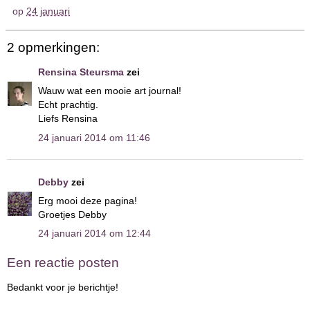
op
24 januari
2 opmerkingen:
Rensina Steursma
zei
Wauw wat een mooie art journal!
Echt prachtig.
Liefs Rensina
24 januari 2014 om 11:46
Debby
zei
Erg mooi deze pagina!
Groetjes Debby
24 januari 2014 om 12:44
Een reactie posten
Bedankt voor je berichtje!