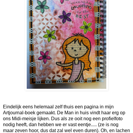
Eindelijk eens helemaal zelf thuis een pagina in mijn
Artjournal-boek gemaakt. De Man in huis vindt haar erg op
ons Midi-meisje lijken. Dus als ze ooit nog een profielfoto
nodig heeft, dan hebben we er vast eentje..... (ze is nog
maar zeven hoor, dus dat zal wel even duren). Oh, en lachen