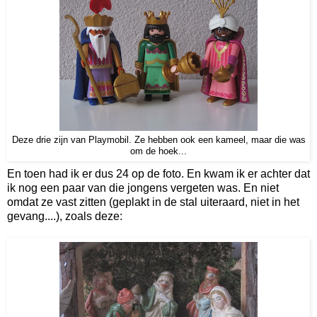
Deze drie zijn van Playmobil. Ze hebben ook een kameel, maar die was
om de hoek...
En toen had ik er dus 24 op de foto. En kwam ik er achter dat
ik nog een paar van die jongens vergeten was. En niet
omdat ze vast zitten (geplakt in de stal uiteraard, niet in het
gevang....), zoals deze: