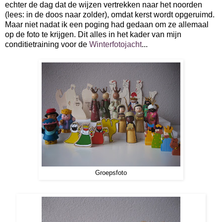
echter de dag dat de wijzen vertrekken naar het noorden
(lees: in de doos naar zolder), omdat kerst wordt opgeruimd.
Maar niet nadat ik een poging had gedaan om ze allemaal
op de foto te krijgen. Dit alles in het kader van mijn
conditietraining voor de
Winterfotojacht
...
Groepsfoto