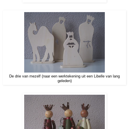
De drie van mezelf (naar een werktekening uit een Libelle van lang
geleden)