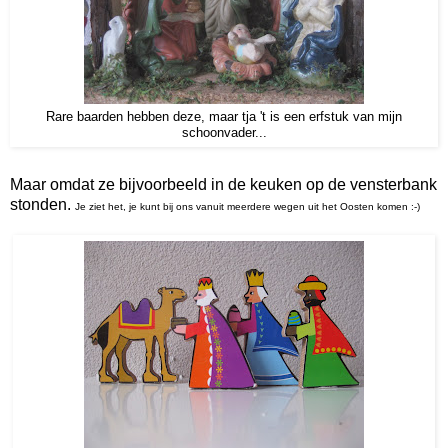
Rare baarden hebben deze, maar tja 't is een erfstuk van mijn
schoonvader...
Maar omdat ze bijvoorbeeld in de keuken op de vensterbank
stonden.
Je ziet het, je kunt bij ons vanuit meerdere wegen uit het Oosten komen :-)