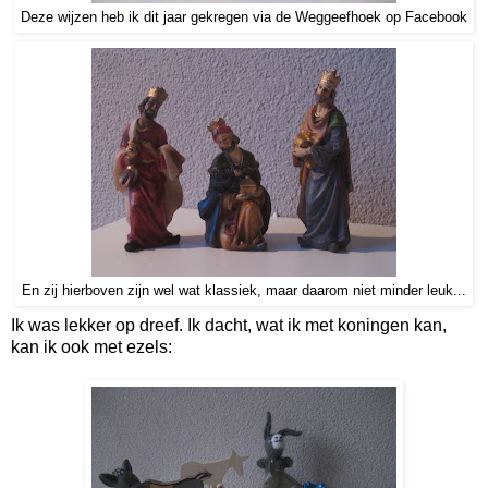
Deze wijzen heb ik dit jaar gekregen via de Weggeefhoek op Facebook
En zij hierboven zijn wel wat klassiek, maar daarom niet minder leuk...
Ik was lekker op dreef. Ik dacht, wat ik met koningen kan,
kan ik ook met ezels: