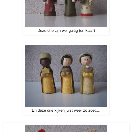
Deze drie zijn wel guitig (en kaal!)
En deze drie kijken juist weer zo zoet....