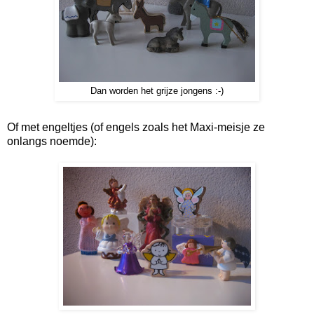
Dan worden het grijze jongens :-)
Of met engeltjes (of engels zoals het Maxi-meisje ze
onlangs noemde):