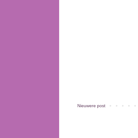
Nieuwere post