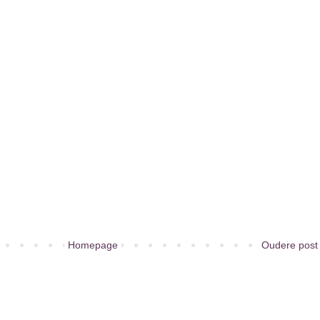
Homepage
Oudere post