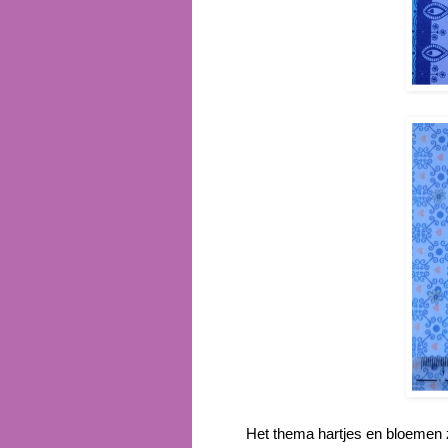
Het thema hartjes en bloemen z