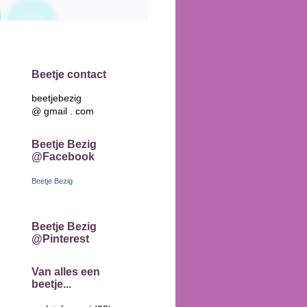
Beetje contact
beetjebezig
@ gmail . com
Beetje Bezig
@Facebook
Beetje Bezig
Beetje Bezig
@Pinterest
Van alles een
beetje...