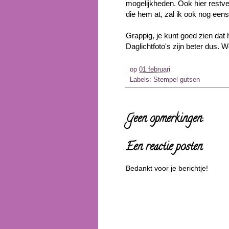
mogelijkheden. Ook hier restve
die hem at, zal ik ook nog een
Grappig, je kunt goed zien dat 
Daglichtfoto's zijn beter dus. 
op
01 februari
Labels:
Stempel gutsen
Geen opmerkingen:
Een reactie posten
Bedankt voor je berichtje!