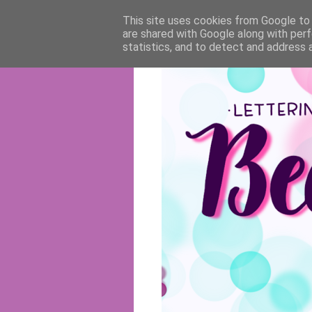
This site uses cookies from Google to d
are shared with Google along with perf
statistics, and to detect and address 