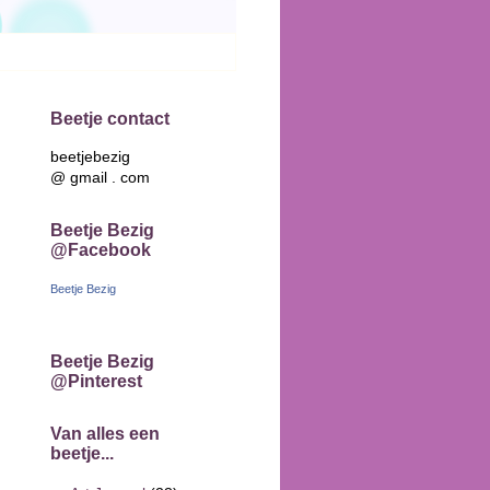
Beetje contact
beetjebezig
@ gmail . com
Beetje Bezig
@Facebook
Beetje Bezig
Beetje Bezig
@Pinterest
Van alles een
beetje...