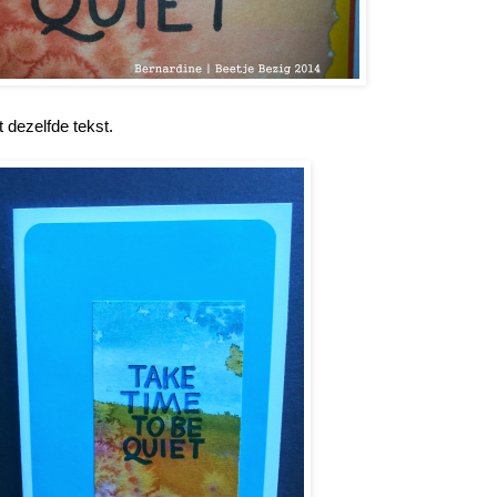
 dezelfde tekst.