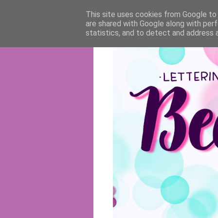
This site uses cookies from Google to d
are shared with Google along with perf
statistics, and to detect and address 