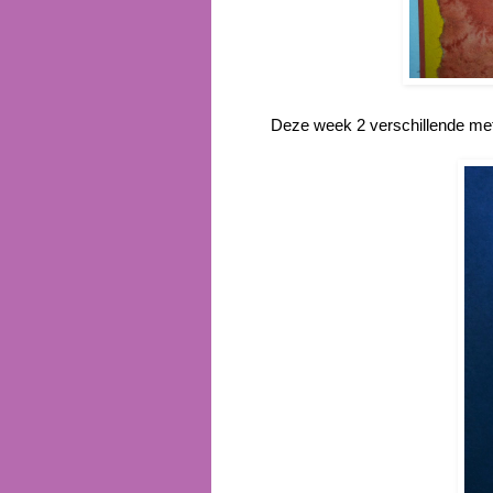
Deze week 2 verschillende met