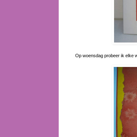
Op woensdag probeer ik elke w