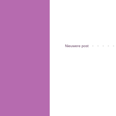
Nieuwere post