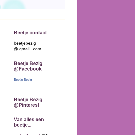
Beetje contact
beetjebezig
@ gmail . com
Beetje Bezig
@Facebook
Beetje Bezig
Beetje Bezig
@Pinterest
Van alles een
beetje...