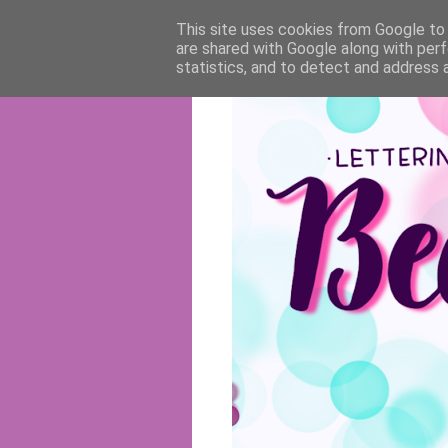
This site uses cookies from Google to d
are shared with Google along with perf
statistics, and to detect and address 