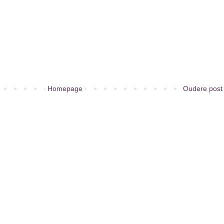
Homepage
Oudere post