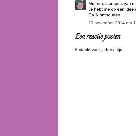
Mmmm, stempels van mijn
Je hebt me op een idee 
Ga ik onthouden.....
20 november 2014 om 1
Een reactie posten
Bedankt voor je berichtje!