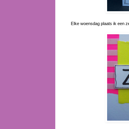
Elke woensdag plaats ik een z