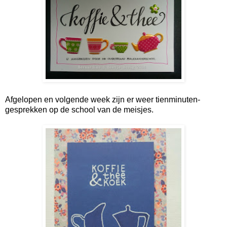
Afgelopen en volgende week zijn er weer tienminuten-
gesprekken op de school van de meisjes.