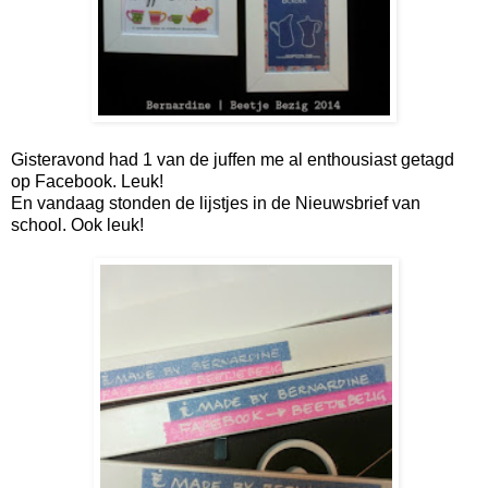
Gisteravond had 1 van de juffen me al enthousiast getagd
op Facebook. Leuk!
En vandaag stonden de lijstjes in de Nieuwsbrief van
school. Ook leuk!