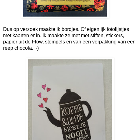
Dus op verzoek maakte ik bordjes. Of eigenlijk fotolijstjes
met kaarten er in. Ik maakte ze met met stiften, stickers,
papier uit de Flow, stempels en van een verpakking van een
reep chocola. :-)