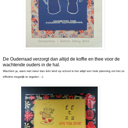
De Ouderraad verzorgt dan altijd de koffie en thee voor de
wachtende ouders in de hal.
Wachten ja, want met meer dan één kind op school is het altijd een hele planning om het zo
efficiënt mogelijk te regelen. :-)