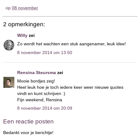
op
08 november
2 opmerkingen:
Willy
zei
Zo wordt het wachten een stuk aangenamer, leuk idee!
8 november 2014 om 13:50
Rensina Steursma
zei
Mooie bordjes zeg!
Heel leuk hoe je toch iedere keer weer nieuwe quotes
vindt en kunt schrijven :)
Fijn weekend, Rensina
8 november 2014 om 20:09
Een reactie posten
Bedankt voor je berichtje!