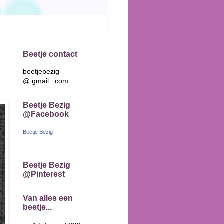
Beetje contact
beetjebezig
@ gmail . com
Beetje Bezig
@Facebook
Beetje Bezig
Beetje Bezig
@Pinterest
Van alles een
beetje...