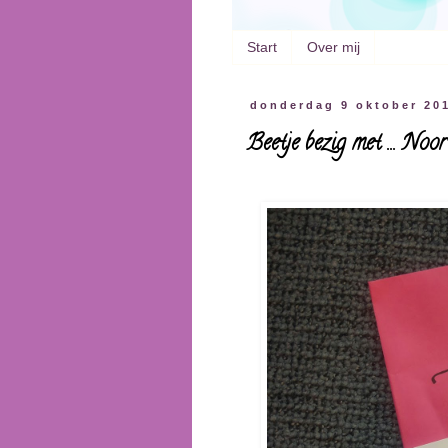
Start
Over mij
donderdag 9 oktober 20
Beetje bezig met ... Noor