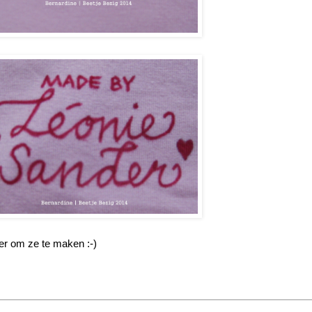
ier om ze te maken :-)