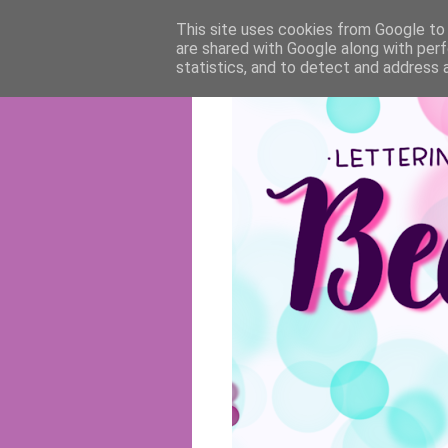
This site uses cookies from Google to d
are shared with Google along with perf
statistics, and to detect and address 