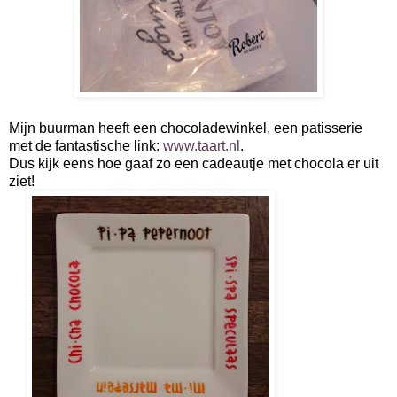
Mijn buurman heeft een chocoladewinkel, een patisserie
met de fantastische link:
www.taart.nl
.
Dus kijk eens hoe gaaf zo een cadeautje met chocola er uit
ziet!