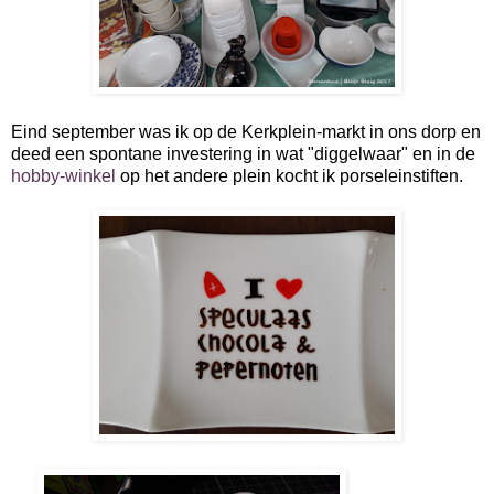
Eind september was ik op de Kerkplein-markt in ons dorp en
deed een spontane investering in wat "diggelwaar" en in de
hobby-winkel
op het andere plein kocht ik porseleinstiften.