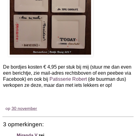
De bordjes kosten € 4,95 per stuk bij mij (stuur me dan even
een berichtje, zie mail-adres rechtsboven of een peebee via
Facebook) en ook bij
Patisserie Robert
(de buurman dus)
verkopen ze deze, maar dan met iets lekkers er op!
op
30 november
3 opmerkingen:
Miranda V
zei