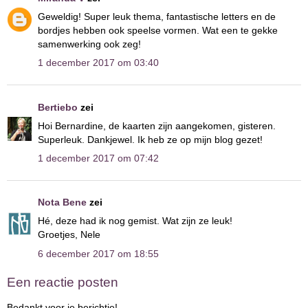
Geweldig! Super leuk thema, fantastische letters en de
bordjes hebben ook speelse vormen. Wat een te gekke
samenwerking ook zeg!
1 december 2017 om 03:40
Bertiebo
zei
Hoi Bernardine, de kaarten zijn aangekomen, gisteren.
Superleuk. Dankjewel. Ik heb ze op mijn blog gezet!
1 december 2017 om 07:42
Nota Bene
zei
Hé, deze had ik nog gemist. Wat zijn ze leuk!
Groetjes, Nele
6 december 2017 om 18:55
Een reactie posten
Bedankt voor je berichtje!