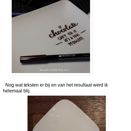
Nog wat teksten er bij en van het resultaat werd ik
helemaal blij.