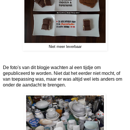
Niet meer leverbaar
De foto's van dit blogje wachten al een tijdje om
gepubliceerd te worden. Niet dat het eerder niet mocht, of
van toepassing was, maar er was altijd wel iets anders om
onder de aandacht te brengen.