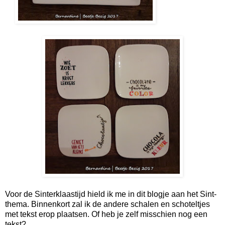
Voor de Sinterklaastijd hield ik me in dit blogje aan het Sint-
thema. Binnenkort zal ik de andere schalen en schoteltjes
met tekst erop plaatsen. Of heb je zelf misschien nog een
tekst?