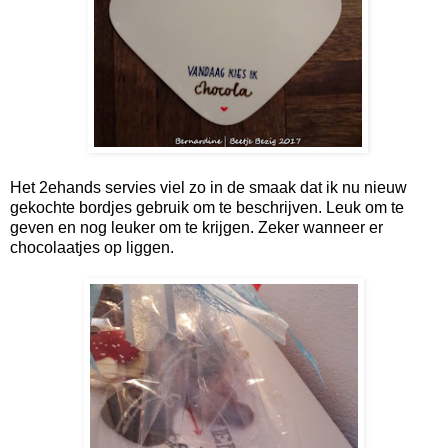
Het 2ehands servies viel zo in de smaak dat ik nu nieuw
gekochte bordjes gebruik om te beschrijven. Leuk om te
geven en nog leuker om te krijgen. Zeker wanneer er
chocolaatjes op liggen.