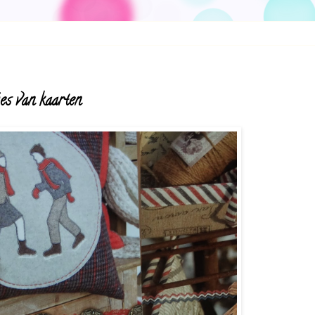
jes van kaarten