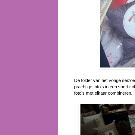
De folder van het vorige seizo
prachtige foto's in een soort coll
foto's met elkaar combineren.