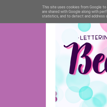
This site uses cookies from Google to d
are shared with Google along with perf
statistics, and to detect and address 