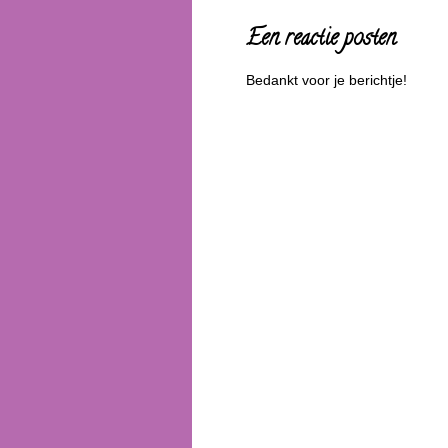
Een reactie posten
Bedankt voor je berichtje!