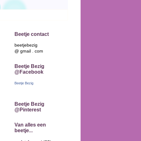
Beetje contact
beetjebezig
@ gmail . com
Beetje Bezig
@Facebook
Beetje Bezig
Beetje Bezig
@Pinterest
Van alles een
beetje...