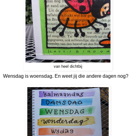
van heel dichtbij
Wensdag is woensdag. En weet jij die andere dagen nog?