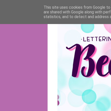
This site uses cookies from Google to d
are shared with Google along with perf
statistics, and to detect and address 