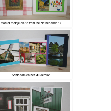
Marker meisje en Art from the Netherlands :-)
Schiedam en het Muiderslot