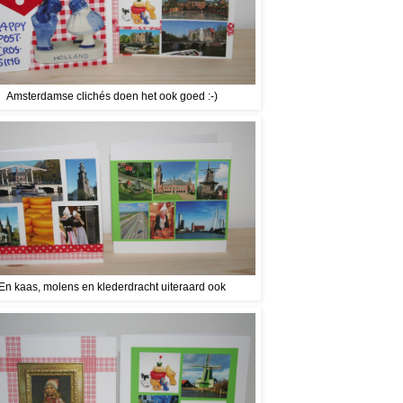
Amsterdamse clichés doen het ook goed :-)
En kaas, molens en klederdracht uiteraard ook