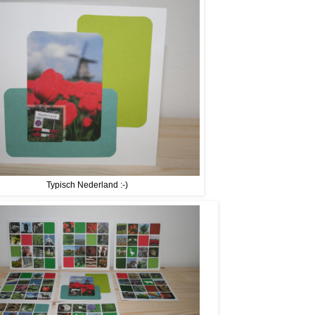
Typisch Nederland :-)