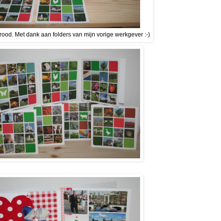
ood. Met dank aan folders van mijn vorige werkgever :-)