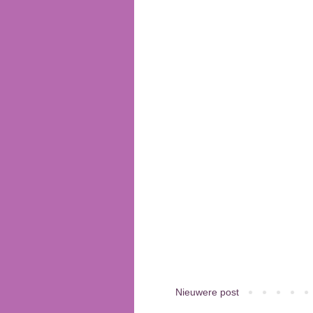
Nieuwere post