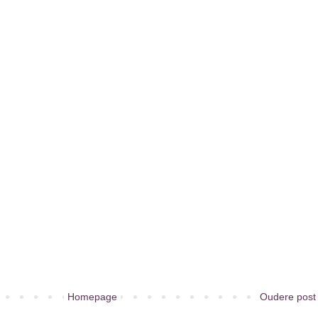
Homepage
Oudere post