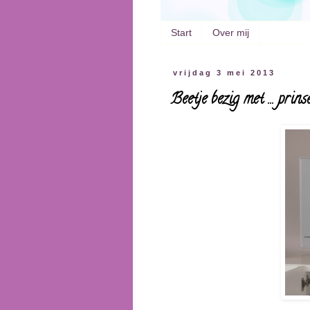
Start
Over mij
vrijdag 3 mei 2013
Beetje bezig met ... prins