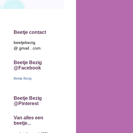
Beetje contact
beetjebezig
@ gmail . com
Beetje Bezig
@Facebook
Beetje Bezig
Beetje Bezig
@Pinterest
Van alles een
beetje...