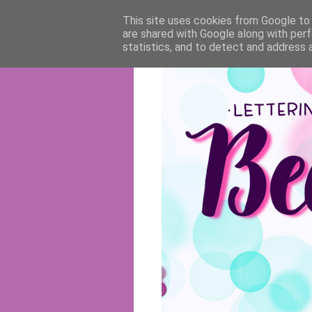
This site uses cookies from Google to d
are shared with Google along with perf
statistics, and to detect and address 