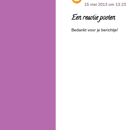
15 mei 2013 om 13:23
Een reactie posten
Bedankt voor je berichtje!