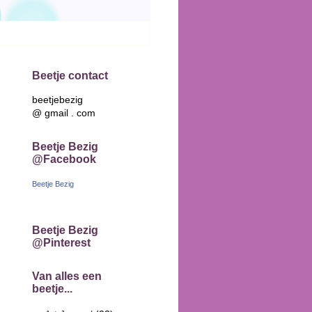
Beetje contact
beetjebezig
@ gmail . com
Beetje Bezig
@Facebook
Beetje Bezig
Beetje Bezig
@Pinterest
Van alles een
beetje...