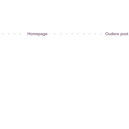
Homepage
Oudere post