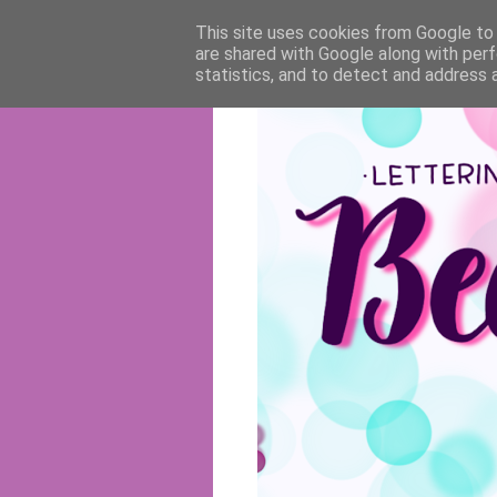
This site uses cookies from Google to d
are shared with Google along with perf
statistics, and to detect and address 