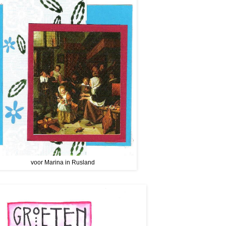
voor Marina in Rusland