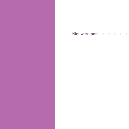
Nieuwere post