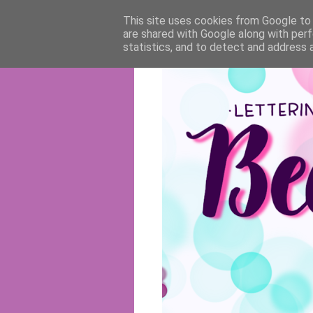
This site uses cookies from Google to d
are shared with Google along with perf
statistics, and to detect and address 