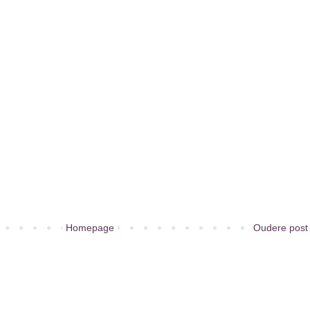
Homepage
Oudere post