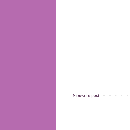
Nieuwere post